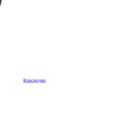
Краснодар