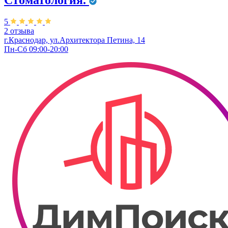
Стоматология.
5
2 отзыва
г.Краснодар, ул.Архитектора Петина, 14
Пн-Сб 09:00-20:00