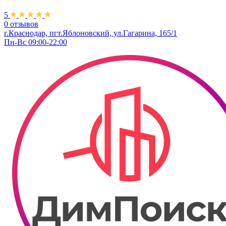
5
0 отзывов
г.Краснодар, пгт.Яблоновский, ул.Гагарина, 165/1
Пн-Вс 09:00-22:00