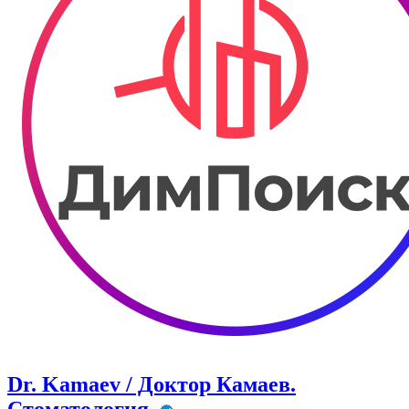
Dr. Kamaev / Доктор Камаев.