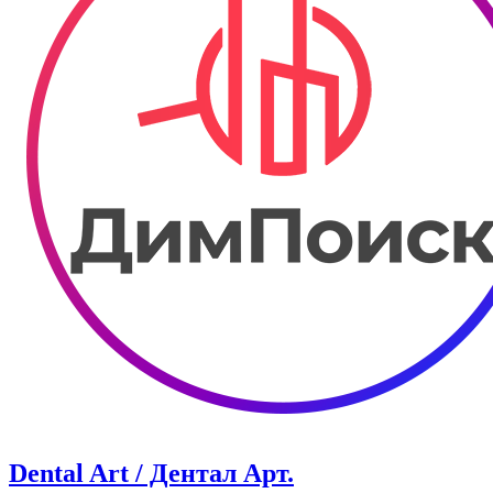
Dental Art / Дентал Арт.