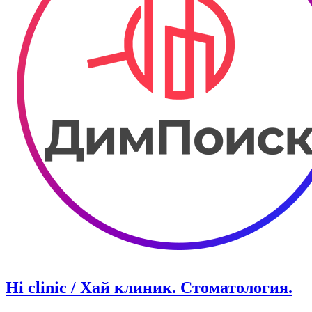
Hi clinic / Хай клиник. Стоматология.