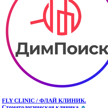
FLY CLINIC / ФЛАЙ КЛИНИК.
Стоматологическая клиника.