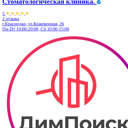
Стоматологическая клиника.
5
2 отзыва
г.Краснодар, ул.Кожевенная, 26
Пн-Пт 10:00-20:00, Сб 10:00-15:00