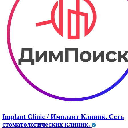
Implant Clinic / Имплант Клиник. Сеть
стоматологических клиник.