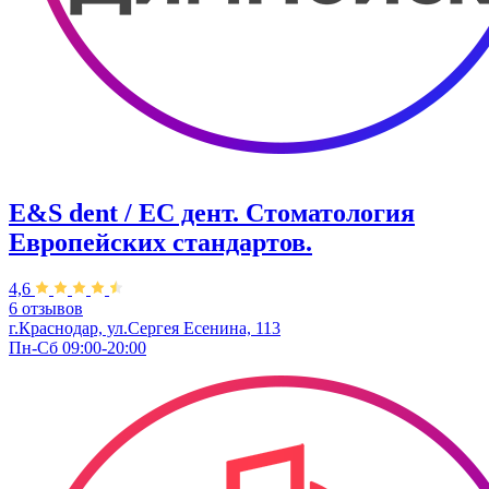
E&S dent / ЕС дент. Стоматология
Европейских стандартов.
4,6
6 отзывов
г.Краснодар, ул.Сергея Есенина, 113
Пн-Сб 09:00-20:00