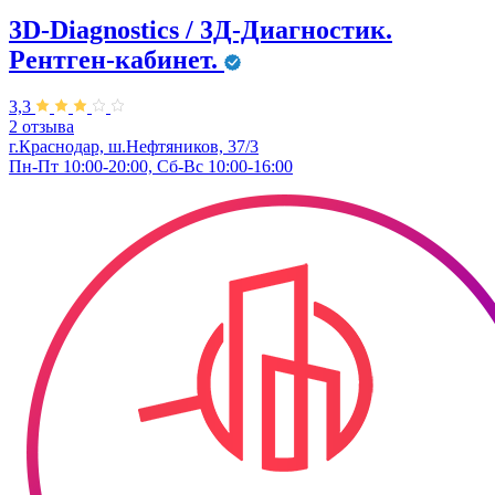
3D-Diagnostics / 3Д-Диагностик.
Рентген-кабинет.
3,3
2 отзыва
г.Краснодар, ш.Нефтяников, 37/3
Пн-Пт 10:00-20:00, Сб-Вс 10:00-16:00