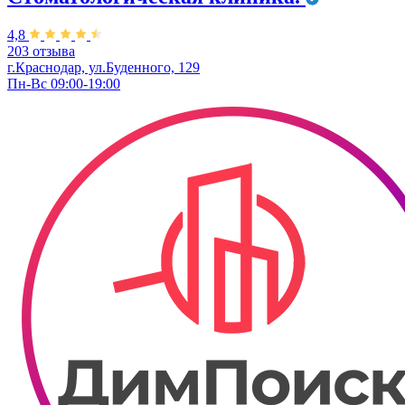
4,8
203 отзыва
г.Краснодар, ул.Буденного, 129
Пн-Вс 09:00-19:00