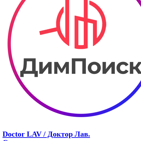
Doctor LAV / Доктор Лав.