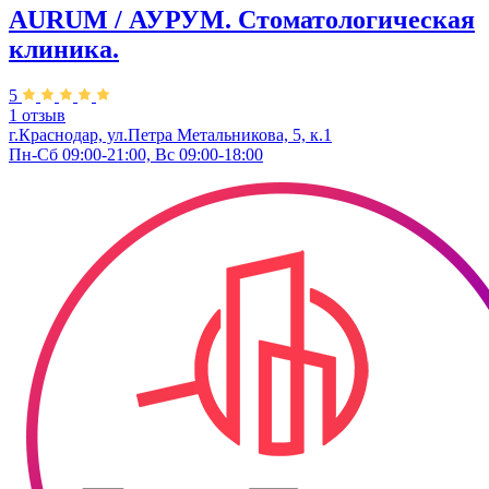
AURUM / АУРУМ. Стоматологическая
клиника.
5
1 отзыв
г.Краснодар, ул.Петра Метальникова, 5, к.1
Пн-Сб 09:00-21:00, Вс 09:00-18:00