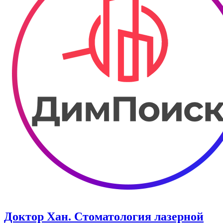
Доктор Хан. Стоматология лазерной