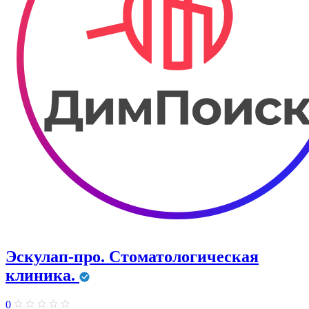
Эскулап-про. Стоматологическая
клиника.
0