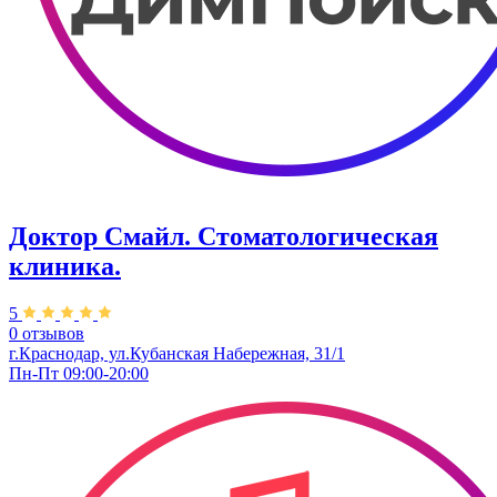
Доктор Смайл. Стоматологическая
клиника.
5
0 отзывов
г.Краснодар, ул.Кубанская Набережная, 31/1
Пн-Пт 09:00-20:00