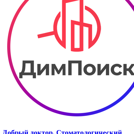
Добрый доктор. Стоматологический