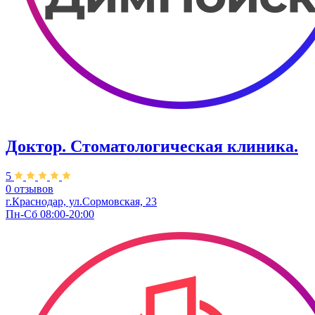
Доктор. Стоматологическая клиника.
5
0 отзывов
г.Краснодар, ул.Сормовская, 23
Пн-Сб 08:00-20:00