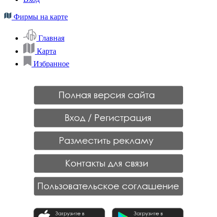
Фирмы на карте
Главная
Карта
Избранное