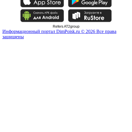
Refers AT2group
Информационный портал DimPoisk.ru © 2026 Все права
защищены