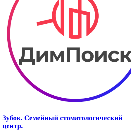
Зубок. Семейный стоматологический
центр.