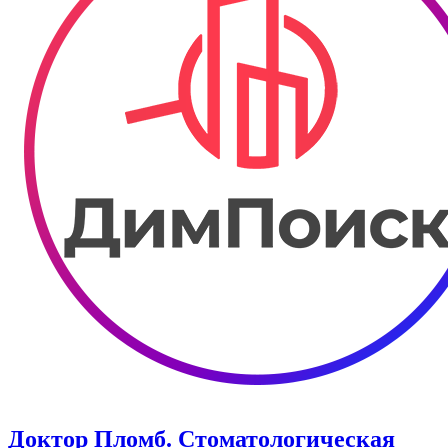
Доктор Пломб. Стоматологическая