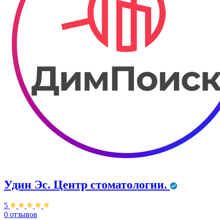
Удин Эс. Центр стоматологии.
5
0 отзывов