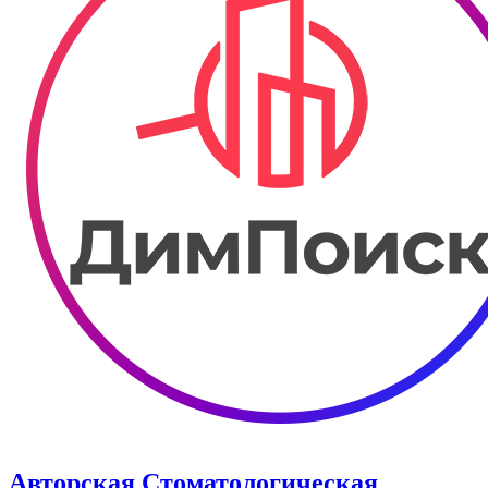
Авторская Стоматологическая