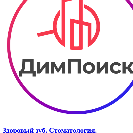
Здоровый зуб. Стоматология.