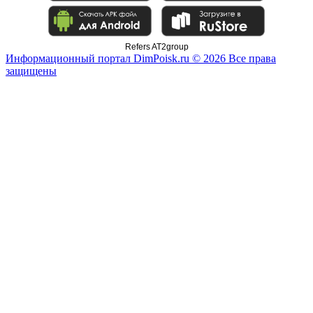
Refers AT2group
Информационный портал DimPoisk.ru © 2026 Все права
защищены