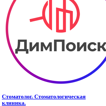
Стоматолог. Стоматологическая
клиника.