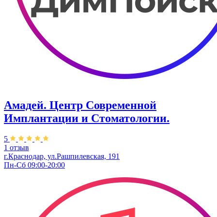
Амадей. Центр Современной
Имплантации и Стоматологии.
5
1 отзыв
г.Краснодар, ул.Рашпилевская, 191
Пн-Сб 09:00-20:00