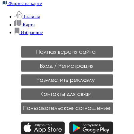
Фирмы на карте
Главная
Карта
Избранное