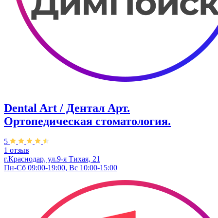
Dental Art / Дентал Арт.
Ортопедическая стоматология.
5
1 отзыв
г.Краснодар, ул.9-я Тихая, 21
Пн-Сб 09:00-19:00, Вс 10:00-15:00