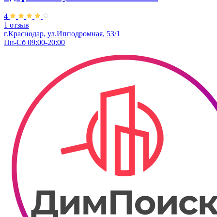
4
1 отзыв
г.Краснодар, ул.Ипподромная, 53/1
Пн-Сб 09:00-20:00