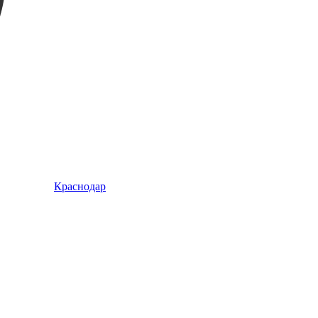
Краснодар