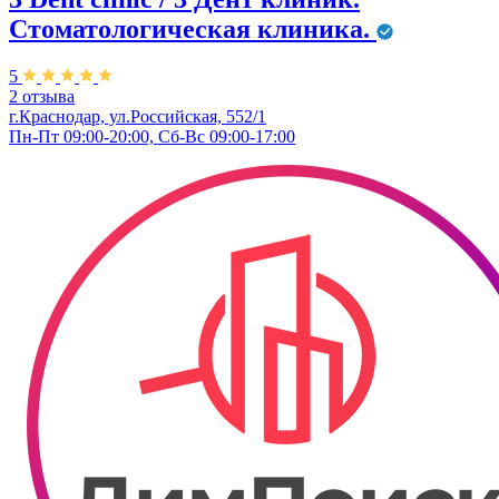
Стоматологическая клиника.
5
2 отзыва
г.Краснодар, ул.Российская, 552/1
Пн-Пт 09:00-20:00, Сб-Вс 09:00-17:00