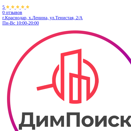
5
0 отзывов
г.Краснодар, х.Ленина, ул.Тенистая, 2/А
Пн-Вс 10:00-20:00