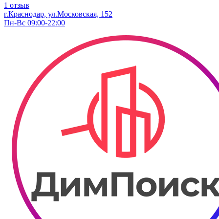
1 отзыв
г.Краснодар, ул.Московская, 152
Пн-Вс 09:00-22:00