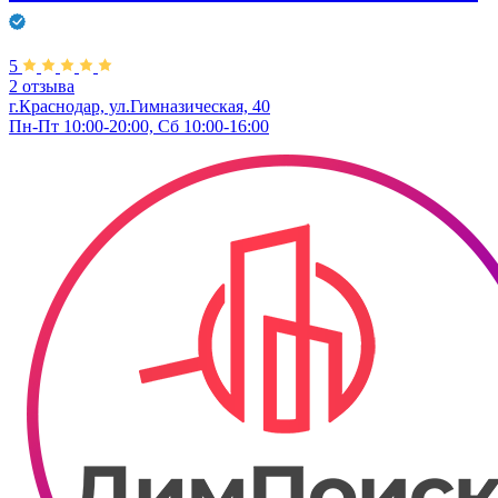
5
2 отзыва
г.Краснодар, ул.Гимназическая, 40
Пн-Пт 10:00-20:00, Сб 10:00-16:00