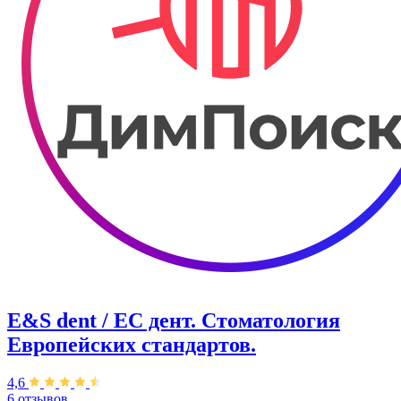
E&S dent / ЕС дент. Стоматология
Европейских стандартов.
4,6
6 отзывов