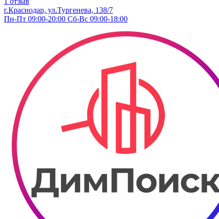
1 отзыв
г.Краснодар, ул.Тургенева, 138/7
Пн-Пт 09:00-20:00 Сб-Вс 09:00-18:00