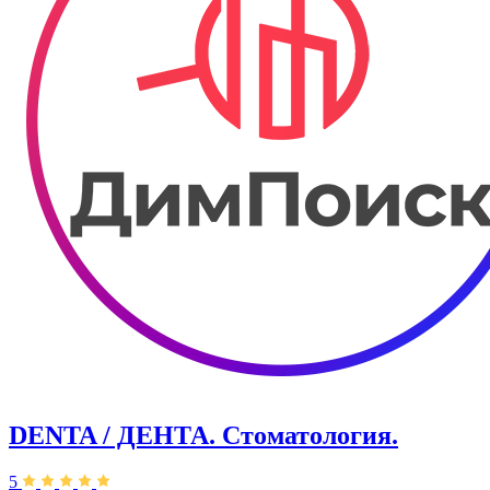
DENTA / ДЕНТА. Стоматология.
5