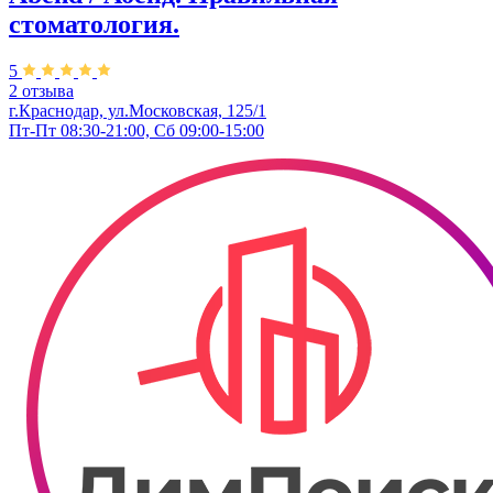
стоматология.
5
2 отзыва
г.Краснодар, ул.Московская, 125/1
Пт-Пт 08:30-21:00, Сб 09:00-15:00