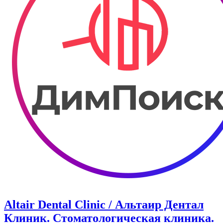
Altair Dental Clinic / Альтаир Дентал
Клиник. Стоматологическая клиника.