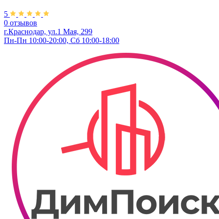
5
0 отзывов
г.Краснодар, ул.1 Мая, 299
Пн-Пн 10:00-20:00, Сб 10:00-18:00