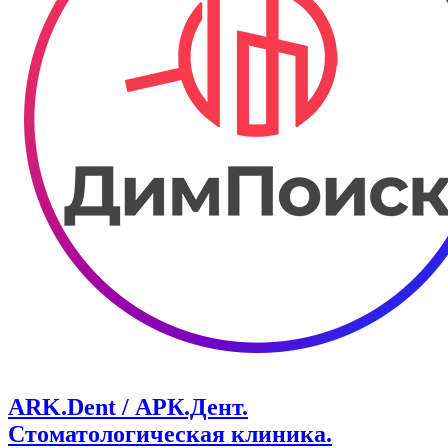
ARK.Dent / АРК.Дент.
Стоматологическая клиника.