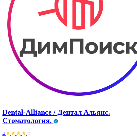
Dental-Alliance / Дентал Альянс.
Стоматология.
4