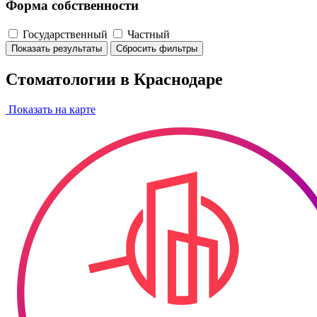
Форма собственности
Государственный
Частный
Показать результаты
Сбросить фильтры
Стоматологии в Краснодаре
Показать на карте