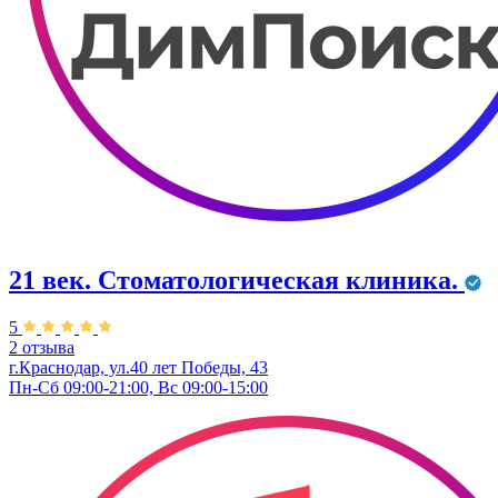
21 век. Стоматологическая клиника.
5
2 отзыва
г.Краснодар, ул.40 лет Победы, 43
Пн-Сб 09:00-21:00, Вс 09:00-15:00