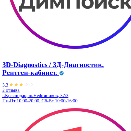
3D-Diagnostics / 3Д-Диагностик.
Рентген-кабинет.
3,3
2 отзыва
г.Краснодар, ш.Нефтяников, 37/3
Пн-Пт 10:00-20:00, Сб-Вс 10:00-16:00