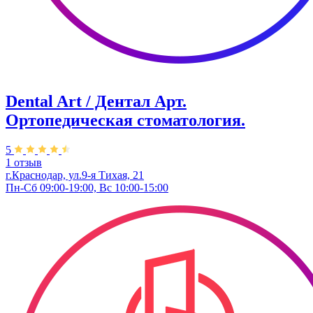
Dental Art / Дентал Арт.
Ортопедическая стоматология.
5
1 отзыв
г.Краснодар, ул.9-я Тихая, 21
Пн-Сб 09:00-19:00, Вс 10:00-15:00