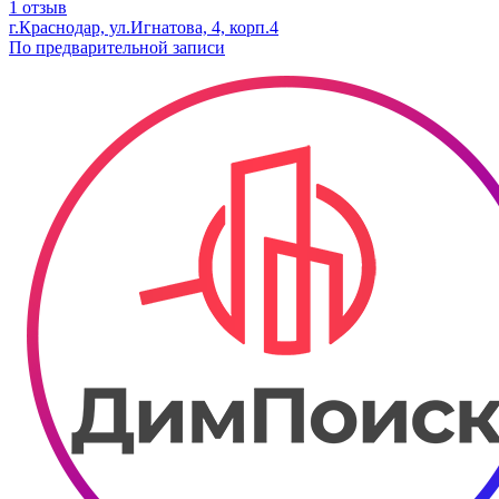
1 отзыв
г.Краснодар, ул.Игнатова, 4, корп.4
По предварительной записи