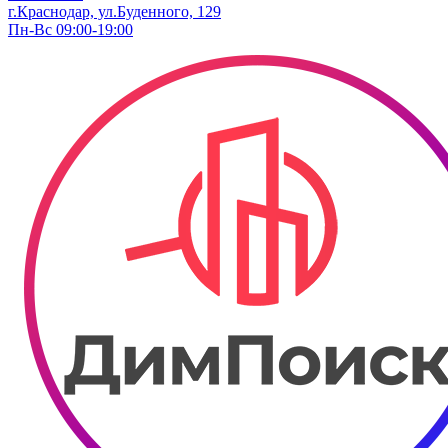
г.Краснодар, ул.Буденного, 129
Пн-Вс 09:00-19:00