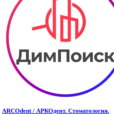
ARCOdent / АРКОдент. Стоматология.