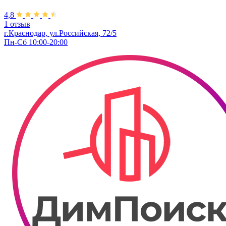
4,8
1 отзыв
г.Краснодар, ул.Российская, 72/5
Пн-Сб 10:00-20:00