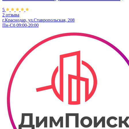
5
2 отзыва
г.Краснодар, ул.Ставропольская, 208
Пн-Сб 09:00-20:00