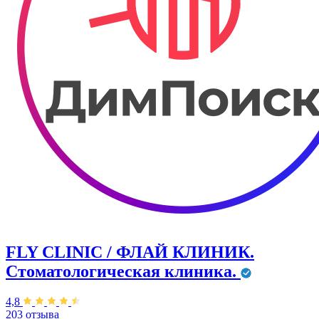
FLY CLINIC / ФЛАЙ КЛИНИК.
Стоматологическая клиника.
4,8
203 отзыва