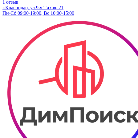
1 отзыв
г.Краснодар, ул.9-я Тихая, 21
Пн-Сб 09:00-19:00, Вс 10:00-15:00