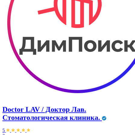
Doctor LAV / Доктор Лав.
Стоматологическая клиника.
5