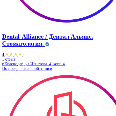
Dental-Alliance / Дентал Альянс.
Стоматология.
4
1 отзыв
г.Краснодар, ул.Игнатова, 4, корп.4
По предварительной записи