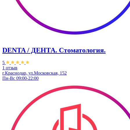
DENTA / ДЕНТА. Стоматология.
5
1 отзыв
г.Краснодар, ул.Московская, 152
Пн-Вс 09:00-22:00