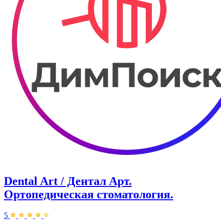
Dental Art / Дентал Арт.
Ортопедическая стоматология.
5