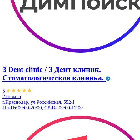
3 Dent clinic / 3 Дент клиник.
Стоматологическая клиника.
5
2 отзыва
г.Краснодар, ул.Российская, 552/1
Пн-Пт 09:00-20:00, Сб-Вс 09:00-17:00