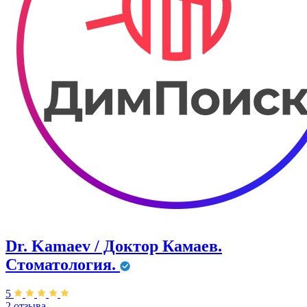
Dr. Kamaev / Доктор Камаев.
Стоматология.
5
2 отзыва