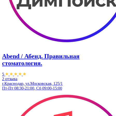
Abend / Абенд. Правильная
стоматология.
5
2 отзыва
г.Краснодар, ул.Московская, 125/1
Пт-Пт 08:30-21:00, Сб 09:00-15:00