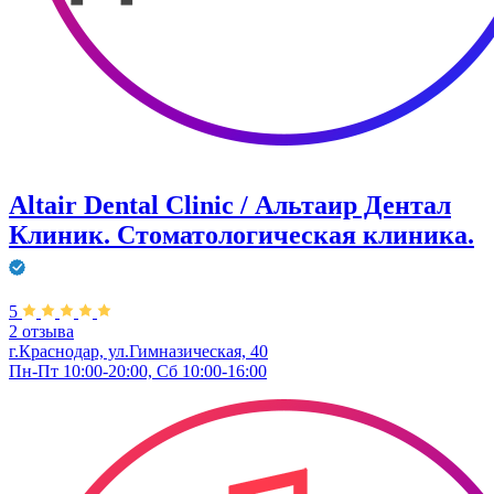
Altair Dental Clinic / Альтаир Дентал
Клиник. Стоматологическая клиника.
5
2 отзыва
г.Краснодар, ул.Гимназическая, 40
Пн-Пт 10:00-20:00, Сб 10:00-16:00