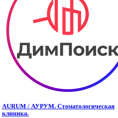
AURUM / АУРУМ. Стоматологическая
клиника.