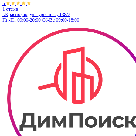
5
1 отзыв
г.Краснодар, ул.Тургенева, 138/7
Пн-Пт 09:00-20:00 Сб-Вс 09:00-18:00