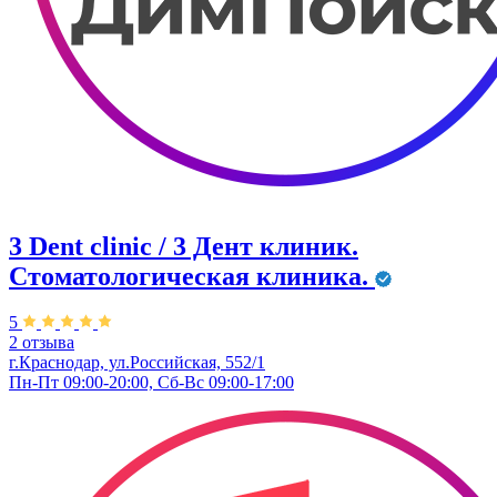
3 Dent clinic / 3 Дент клиник.
Стоматологическая клиника.
5
2 отзыва
г.Краснодар, ул.Российская, 552/1
Пн-Пт 09:00-20:00, Сб-Вс 09:00-17:00