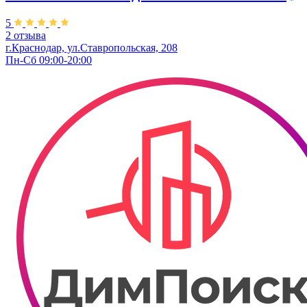
5
2 отзыва
г.Краснодар, ул.Ставропольская, 208
Пн-Сб 09:00-20:00