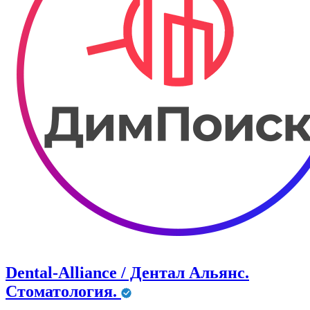
Dental-Alliance / Дентал Альянс.
Стоматология.