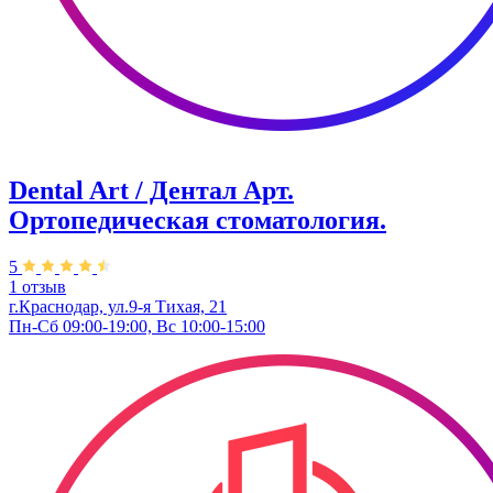
Dental Art / Дентал Арт.
Ортопедическая стоматология.
5
1 отзыв
г.Краснодар, ул.9-я Тихая, 21
Пн-Сб 09:00-19:00, Вс 10:00-15:00