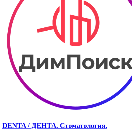
DENTA / ДЕНТА. Стоматология.