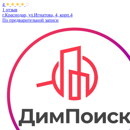
4
1 отзыв
г.Краснодар, ул.Игнатова, 4, корп.4
По предварительной записи