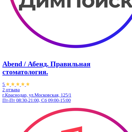
Abend / Абенд. Правильная
стоматология.
5
2 отзыва
г.Краснодар, ул.Московская, 125/1
Пт-Пт 08:30-21:00, Сб 09:00-15:00