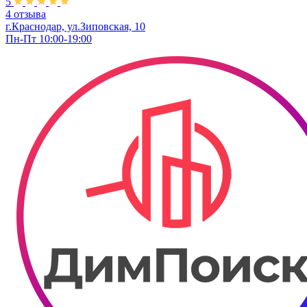
5
4 отзыва
г.Краснодар, ул.Зиповская, 10
Пн-Пт 10:00-19:00