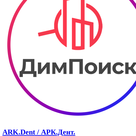
ARK.Dent / АРК.Дент.