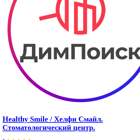
Healthy Smile / Хелфи Смайл.
Стоматологический центр.