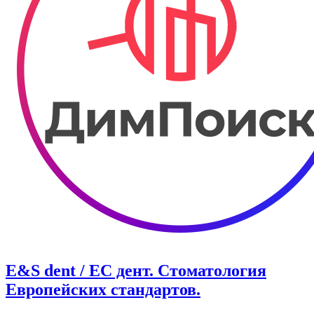
E&S dent / ЕС дент. Стоматология
Европейских стандартов.