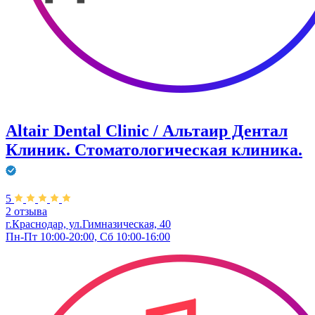
Altair Dental Clinic / Альтаир Дентал
Клиник. Стоматологическая клиника.
5
2 отзыва
г.Краснодар, ул.Гимназическая, 40
Пн-Пт 10:00-20:00, Сб 10:00-16:00