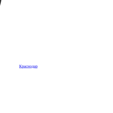
Краснодар