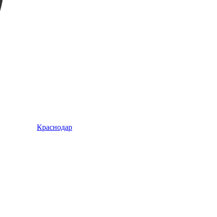
Краснодар