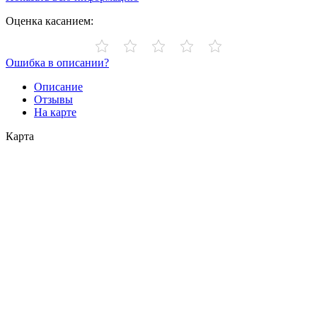
Оценка касанием:
Ошибка в описании?
Описание
Отзывы
На карте
Карта