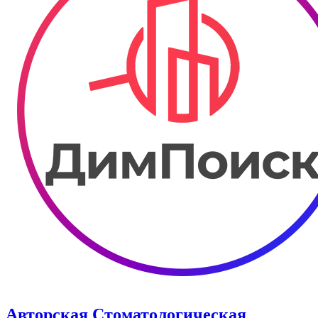
Авторская Стоматологическая