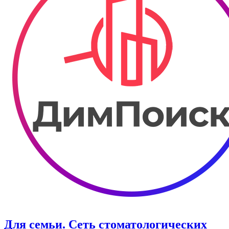
Для семьи. Сеть стоматологических