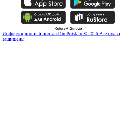
Refers AT2group
Информационный портал DimPoisk.ru © 2026 Все права
защищены