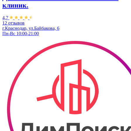
клиник.
4,7
12 отзывов
г.Краснодар, ул.Байбакова, 6
Пн-Вс 10:00-21:00