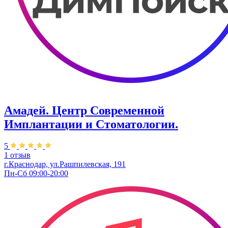
Амадей. Центр Современной
Имплантации и Стоматологии.
5
1 отзыв
г.Краснодар, ул.Рашпилевская, 191
Пн-Сб 09:00-20:00