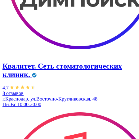
Квалитет. Сеть стоматологических
клиник.
4,7
8 отзывов
г.Краснодар, ул.Восточно-Кругликовская, 48
Пн-Вс 10:00-20:00