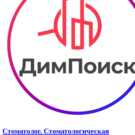
Стоматолог. Стоматологическая