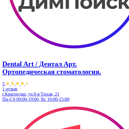
Dental Art / Дентал Арт.
Ортопедическая стоматология.
5
1 отзыв
г.Краснодар, ул.9-я Тихая, 21
Пн-Сб 09:00-19:00, Вс 10:00-15:00