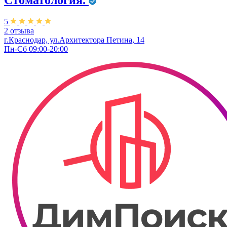
Стоматология.
5
2 отзыва
г.Краснодар, ул.Архитектора Петина, 14
Пн-Сб 09:00-20:00