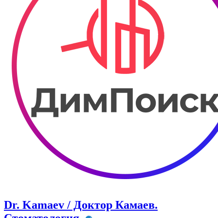
Dr. Kamaev / Доктор Камаев.