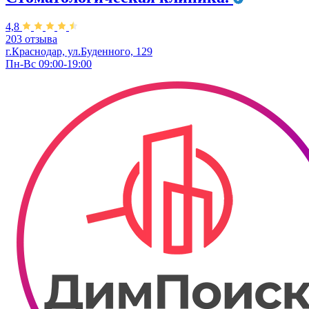
4,8
203 отзыва
г.Краснодар, ул.Буденного, 129
Пн-Вс 09:00-19:00