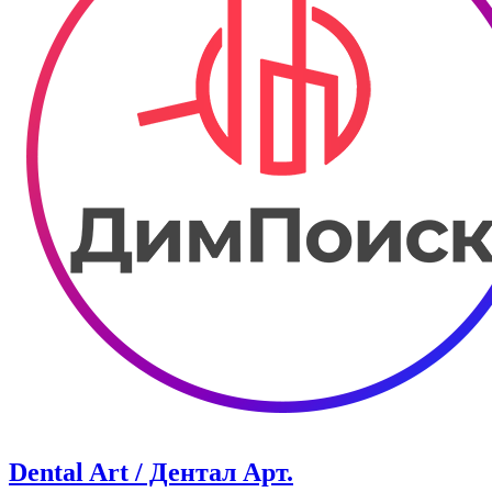
Dental Art / Дентал Арт.