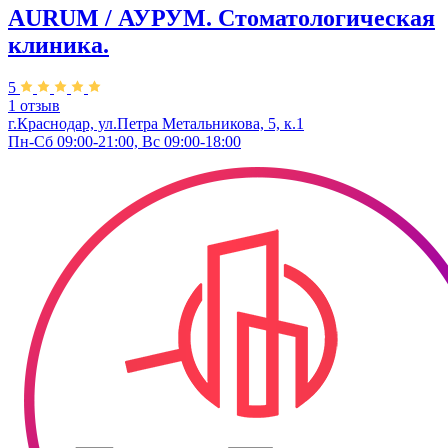
AURUM / АУРУМ. Стоматологическая
клиника.
5
1 отзыв
г.Краснодар, ул.Петра Метальникова, 5, к.1
Пн-Сб 09:00-21:00, Вс 09:00-18:00