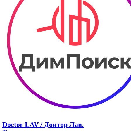
Doctor LAV / Доктор Лав.