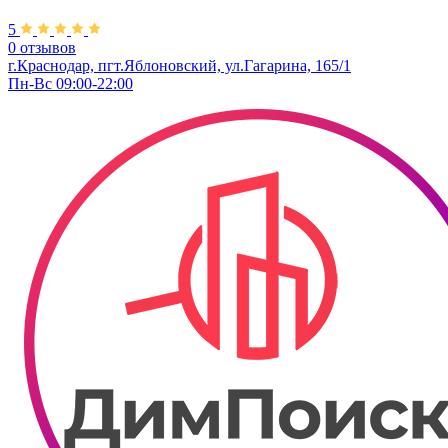
5
0 отзывов
г.Краснодар, пгт.Яблоновский, ул.Гагарина, 165/1
Пн-Вс 09:00-22:00