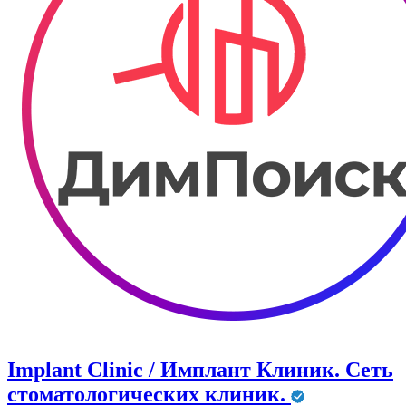
Implant Clinic / Имплант Клиник. Сеть
стоматологических клиник.