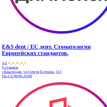
E&S dent / ЕС дент. Стоматология
Европейских стандартов.
4,6
6 отзывов
г.Краснодар, ул.Сергея Есенина, 113
Пн-Сб 09:00-20:00