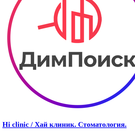
Hi clinic / Хай клиник. Стоматология.