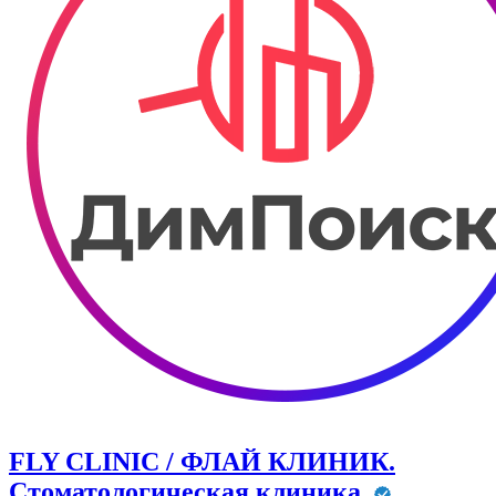
FLY CLINIC / ФЛАЙ КЛИНИК.
Стоматологическая клиника.