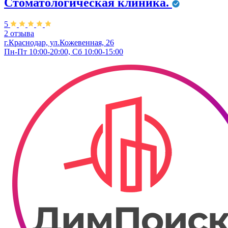
Стоматологическая клиника.
5
2 отзыва
г.Краснодар, ул.Кожевенная, 26
Пн-Пт 10:00-20:00, Сб 10:00-15:00