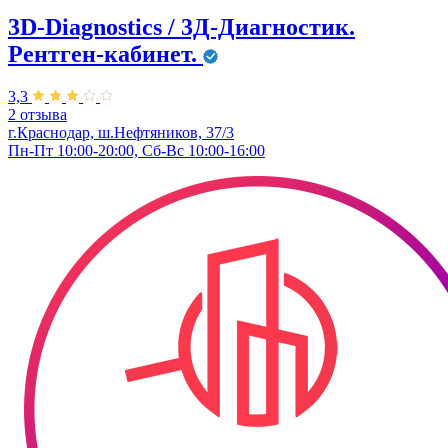
3D-Diagnostics / 3Д-Диагностик.
Рентген-кабинет.
3,3
2 отзыва
г.Краснодар, ш.Нефтяников, 37/3
Пн-Пт 10:00-20:00, Сб-Вс 10:00-16:00