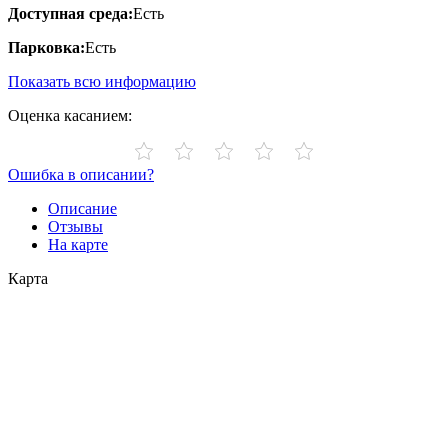
Доступная среда:
Есть
Парковка:
Есть
Показать всю информацию
Оценка касанием:
Ошибка в описании?
Описание
Отзывы
На карте
Карта