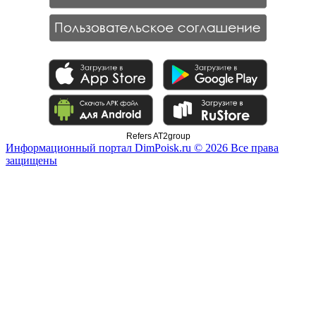
Refers AT2group
Информационный портал DimPoisk.ru © 2026 Все права
защищены