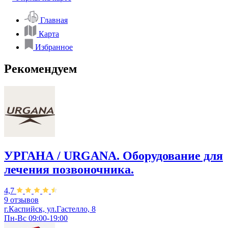
Главная
Карта
Избранное
Рекомендуем
УРГАНА / URGANA. Оборудование для
лечения позвоночника.
4,7
9 отзывов
г.Каспийск, ул.Гастелло, 8
Пн-Вс 09:00-19:00