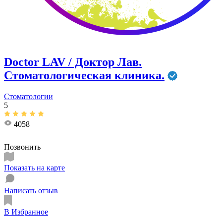
Doctor LAV / Доктор Лав.
Стоматологическая клиника.
Стоматологии
5
4058
Позвонить
Показать на карте
Написать отзыв
В Избранное