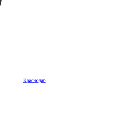
Краснодар