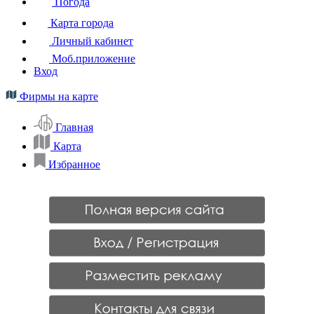
Погода
Карта города
Личный кабинет
Моб.приложение
Вход
Фирмы на карте
Главная
Карта
Избранное