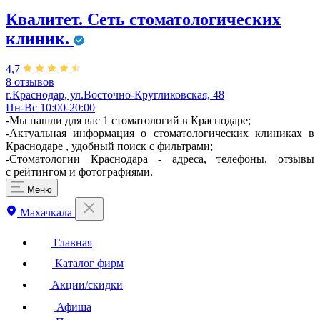
Квалитет. Сеть стоматологических
клиник.
4,7
8 отзывов
г.Краснодар, ул.Восточно-Кругликовская, 48
Пн-Вс 10:00-20:00
-Мы нашли для вас 1 стоматологий в Краснодаре;
-Актуальная информация о стоматологических клиниках в
Краснодаре , удобный поиск с фильтрами;
-Стоматологии Краснодара - адреса, телефоны, отзывы
с рейтингом и фотографиями.
Меню
Махачкала
Главная
Каталог фирм
Акции/скидки
Афиша