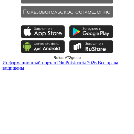
Refers AT2group
Информационный портал DimPoisk.ru © 2026 Все права
защищены