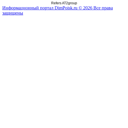
Refers AT2group
Информационный портал DimPoisk.ru © 2026 Все права
защищены