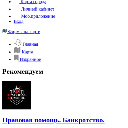
Карта города
Личный кабинет
Моб.приложение
Вход
Фирмы на карте
Главная
Карта
Избранное
Рекомендуем
Правовая помощь. Банкротство.