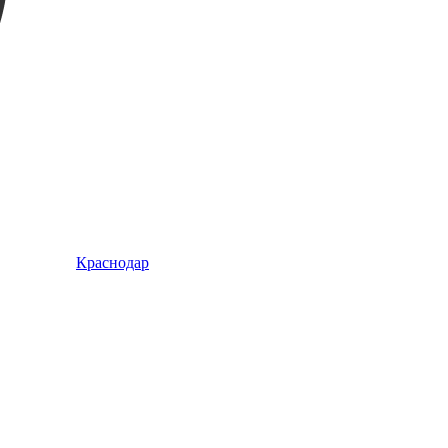
Краснодар