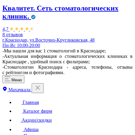
Квалитет. Сеть стоматологических
клиник.
4,7
8 отзывов
г.Краснодар, ул.Восточно-Кругликовская, 48
Пн-Вс 10:00-20:00
-Мы нашли для вас 1 стоматологий в Краснодаре;
-Актуальная информация о стоматологических клиниках в
Краснодаре , удобный поиск с фильтрами;
-Стоматологии Краснодара - адреса, телефоны, отзывы
с рейтингом и фотографиями.
Меню
Махачкала
Главная
Каталог фирм
Акции/скидки
Афиша