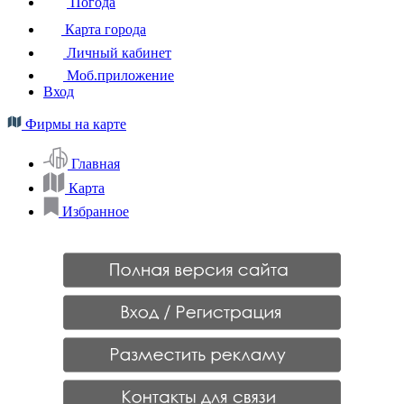
Погода
Карта города
Личный кабинет
Моб.приложение
Вход
Фирмы на карте
Главная
Карта
Избранное