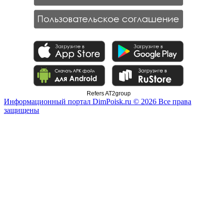
Refers AT2group
Информационный портал DimPoisk.ru © 2026 Все права
защищены