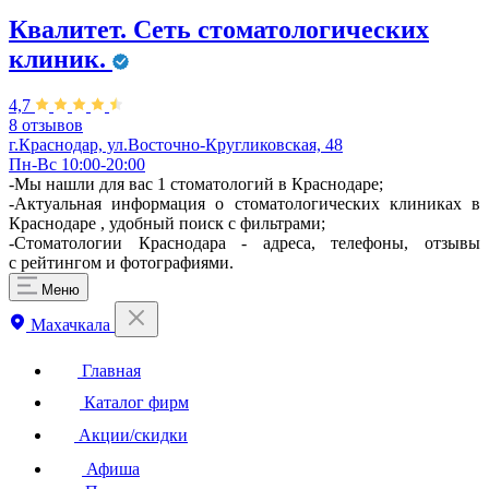
Квалитет. Сеть стоматологических
клиник.
4,7
8 отзывов
г.Краснодар, ул.Восточно-Кругликовская, 48
Пн-Вс 10:00-20:00
-Мы нашли для вас 1 стоматологий в Краснодаре;
-Актуальная информация о стоматологических клиниках в
Краснодаре , удобный поиск с фильтрами;
-Стоматологии Краснодара - адреса, телефоны, отзывы
с рейтингом и фотографиями.
Меню
Махачкала
Главная
Каталог фирм
Акции/скидки
Афиша