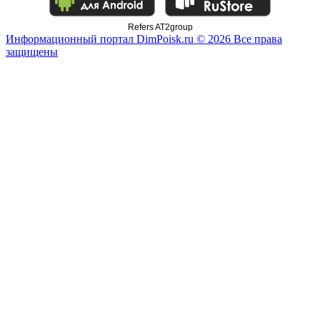
Refers AT2group
Информационный портал DimPoisk.ru © 2026 Все права
защищены