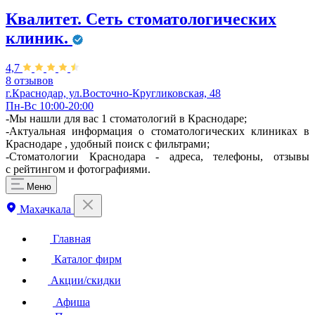
Квалитет. Сеть стоматологических
клиник.
4,7
8 отзывов
г.Краснодар, ул.Восточно-Кругликовская, 48
Пн-Вс 10:00-20:00
-Мы нашли для вас 1 стоматологий в Краснодаре;
-Актуальная информация о стоматологических клиниках в
Краснодаре , удобный поиск с фильтрами;
-Стоматологии Краснодара - адреса, телефоны, отзывы
с рейтингом и фотографиями.
Меню
Махачкала
Главная
Каталог фирм
Акции/скидки
Афиша