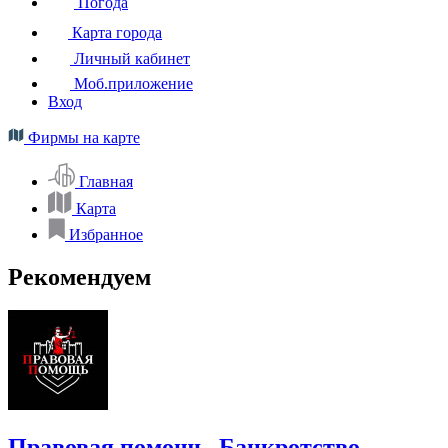
Погода
Карта города
Личный кабинет
Моб.приложение
Вход
Фирмы на карте
Главная
Карта
Избранное
Рекомендуем
Правовая помощь. Банкротство.