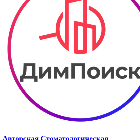
Авторская Стоматологическая