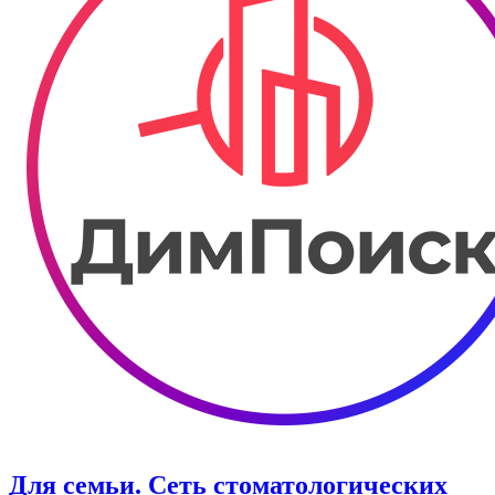
Для семьи. Сеть стоматологических