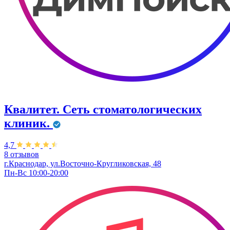
Квалитет. Сеть стоматологических
клиник.
4,7
8 отзывов
г.Краснодар, ул.Восточно-Кругликовская, 48
Пн-Вс 10:00-20:00