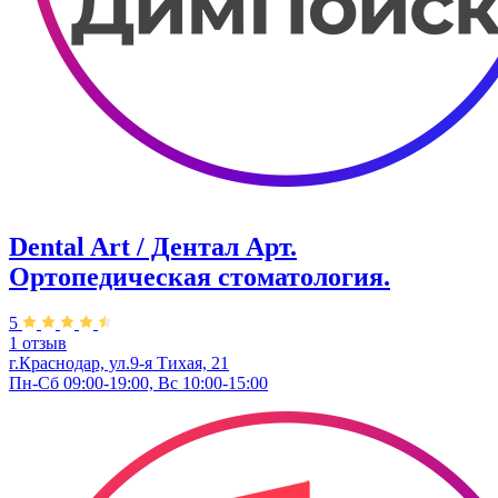
Dental Art / Дентал Арт.
Ортопедическая стоматология.
5
1 отзыв
г.Краснодар, ул.9-я Тихая, 21
Пн-Сб 09:00-19:00, Вс 10:00-15:00