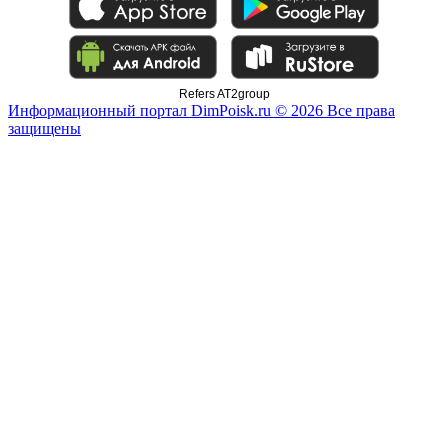
Refers AT2group
Информационный портал DimPoisk.ru © 2026 Все права
защищены