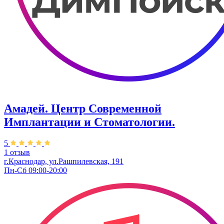
Амадей. Центр Современной
Имплантации и Стоматологии.
5
1 отзыв
г.Краснодар, ул.Рашпилевская, 191
Пн-Сб 09:00-20:00