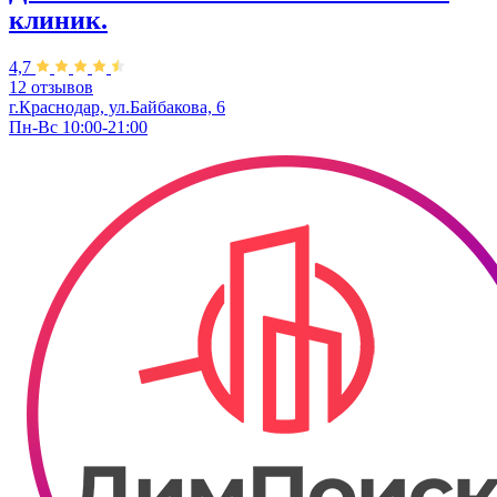
клиник.
4,7
12 отзывов
г.Краснодар, ул.Байбакова, 6
Пн-Вс 10:00-21:00