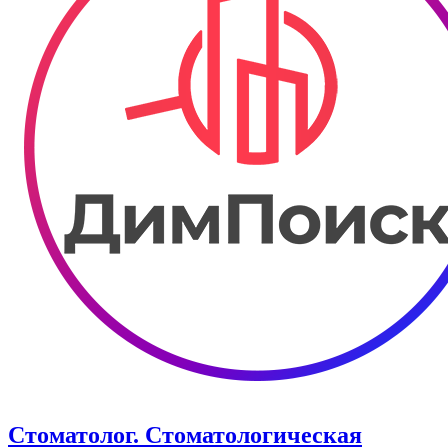
Стоматолог. Стоматологическая