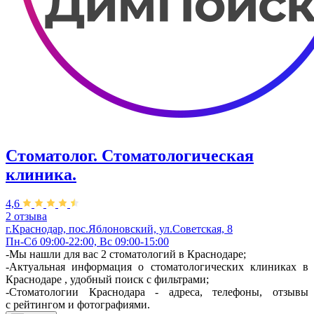
Стоматолог. Стоматологическая
клиника.
4,6
2 отзыва
г.Краснодар, пос.Яблоновский, ул.Советская, 8
Пн-Сб 09:00-22:00, Вс 09:00-15:00
-Мы нашли для вас 2 стоматологий в Краснодаре;
-Актуальная информация о стоматологических клиниках в
Краснодаре , удобный поиск с фильтрами;
-Стоматологии Краснодара - адреса, телефоны, отзывы
с рейтингом и фотографиями.