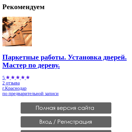
Рекомендуем
Паркетные работы. Установка дверей.
Мастер по дереву.
5
2 отзыва
г.Краснодар
по предварительной записи