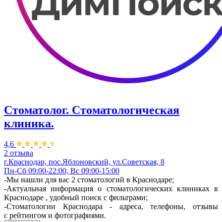
Стоматолог. Стоматологическая
клиника.
4,6
2 отзыва
г.Краснодар, пос.Яблоновский, ул.Советская, 8
Пн-Сб 09:00-22:00, Вс 09:00-15:00
-Мы нашли для вас 2 стоматологий в Краснодаре;
-Актуальная информация о стоматологических клиниках в
Краснодаре , удобный поиск с фильтрами;
-Стоматологии Краснодара - адреса, телефоны, отзывы
с рейтингом и фотографиями.