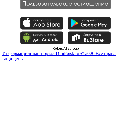
Refers AT2group
Информационный портал DimPoisk.ru © 2026 Все права
защищены