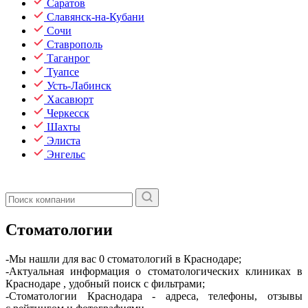
Саратов
Славянск-на-Кубани
Сочи
Ставрополь
Таганрог
Туапсе
Усть-Лабинск
Хасавюрт
Черкесск
Шахты
Элиста
Энгельс
Стоматологии
-Мы нашли для вас 0 стоматологий в Краснодаре;
-Актуальная информация о стоматологических клиниках в
Краснодаре , удобный поиск с фильтрами;
-Стоматологии Краснодара - адреса, телефоны, отзывы