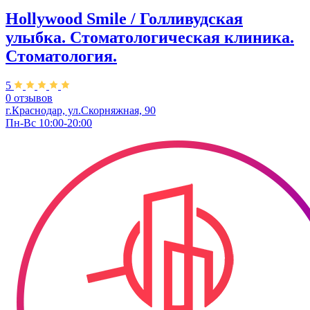
Hollywood Smile / Голливудская
улыбка. Стоматологическая клиника.
Стоматология.
5
0 отзывов
г.Краснодар, ул.Скорняжная, 90​
Пн-Вс 10:00-20:00