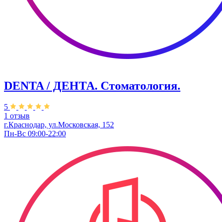
DENTA / ДЕНТА. Стоматология.
5
1 отзыв
г.Краснодар, ул.Московская, 152
Пн-Вс 09:00-22:00