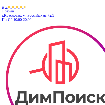
4,8
1 отзыв
г.Краснодар, ул.Российская, 72/5
Пн-Сб 10:00-20:00