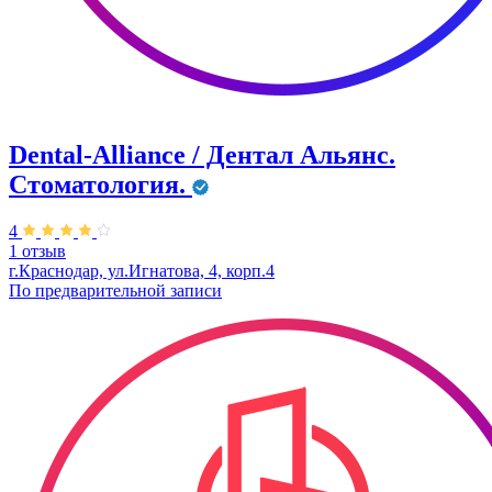
Dental-Alliance / Дентал Альянс.
Стоматология.
4
1 отзыв
г.Краснодар, ул.Игнатова, 4, корп.4
По предварительной записи