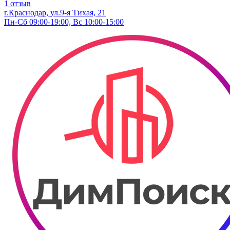
1 отзыв
г.Краснодар, ул.9-я Тихая, 21
Пн-Сб 09:00-19:00, Вс 10:00-15:00