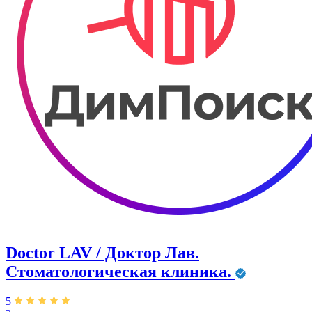
Doctor LAV / Доктор Лав.
Стоматологическая клиника.
5