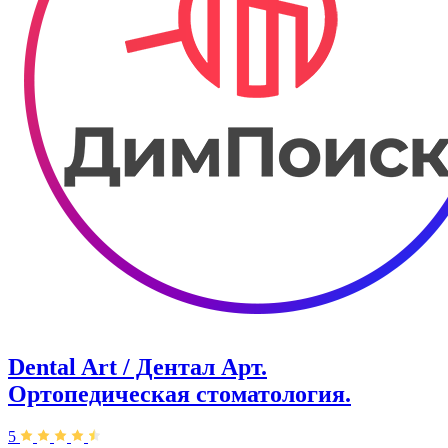
Dental Art / Дентал Арт.
Ортопедическая стоматология.
5