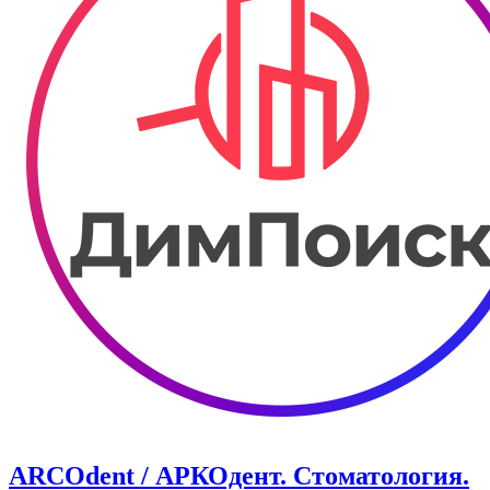
ARCOdent / АРКОдент. Стоматология.