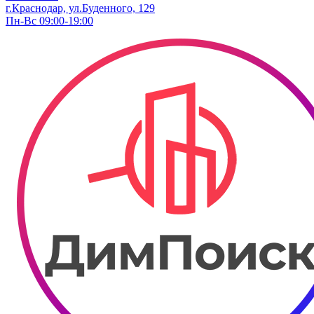
г.Краснодар, ул.Буденного, 129
Пн-Вс 09:00-19:00