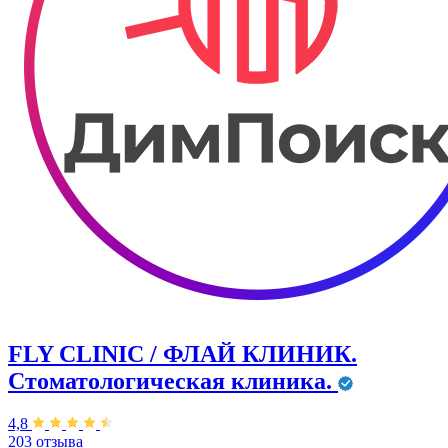
FLY CLINIC / ФЛАЙ КЛИНИК.
Стоматологическая клиника.
4,8
203 отзыва