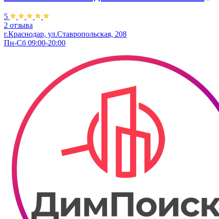
5
2 отзыва
г.Краснодар, ул.Ставропольская, 208
Пн-Сб 09:00-20:00