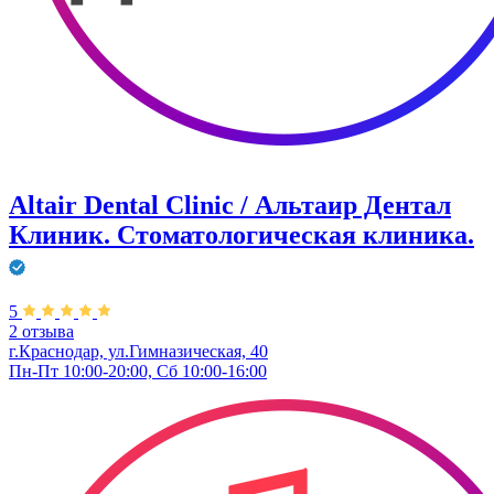
Altair Dental Clinic / Альтаир Дентал
Клиник. Стоматологическая клиника.
5
2 отзыва
г.Краснодар, ул.Гимназическая, 40
Пн-Пт 10:00-20:00, Сб 10:00-16:00