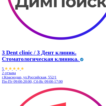
3 Dent clinic / 3 Дент клиник.
Стоматологическая клиника.
5
2 отзыва
г.Краснодар, ул.Российская, 552/1
Пн-Пт 09:00-20:00, Сб-Вс 09:00-17:00