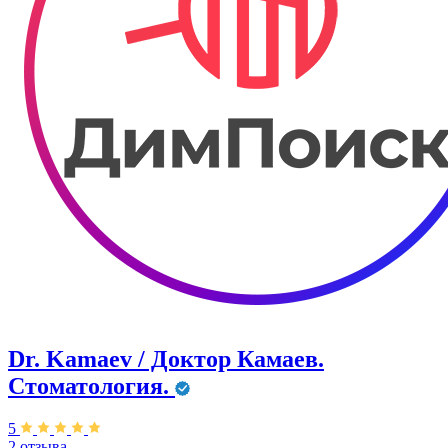
Dr. Kamaev / Доктор Камаев.
Стоматология.
5
2 отзыва