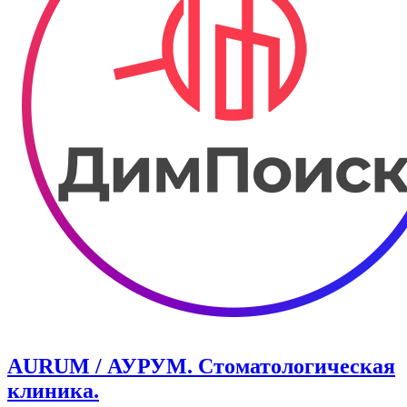
AURUM / АУРУМ. Стоматологическая
клиника.