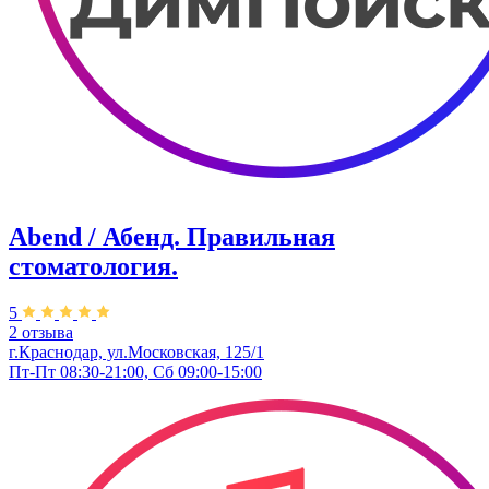
Abend / Абенд. Правильная
стоматология.
5
2 отзыва
г.Краснодар, ул.Московская, 125/1
Пт-Пт 08:30-21:00, Сб 09:00-15:00