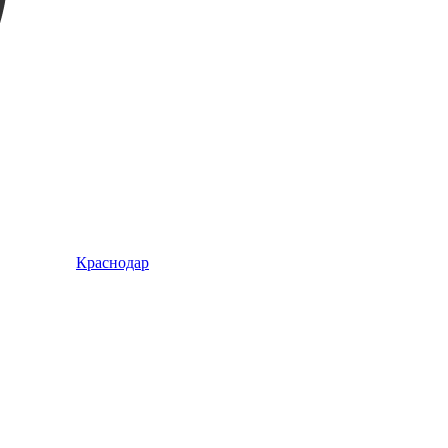
Краснодар