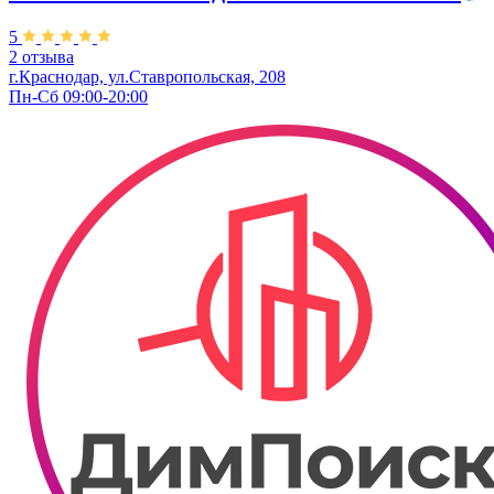
5
2 отзыва
г.Краснодар, ул.Ставропольская, 208
Пн-Сб 09:00-20:00