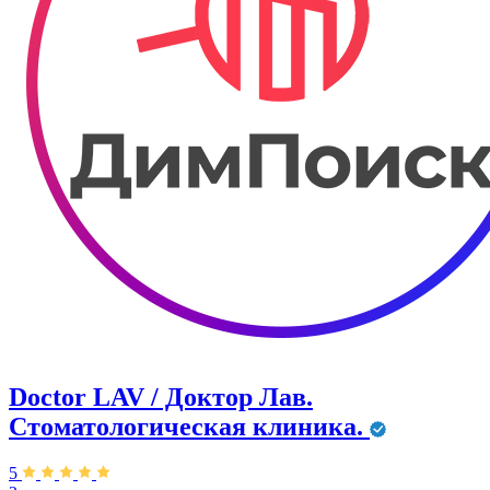
Doctor LAV / Доктор Лав.
Стоматологическая клиника.
5