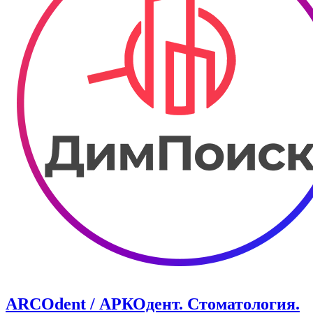
ARCOdent / АРКОдент. Стоматология.