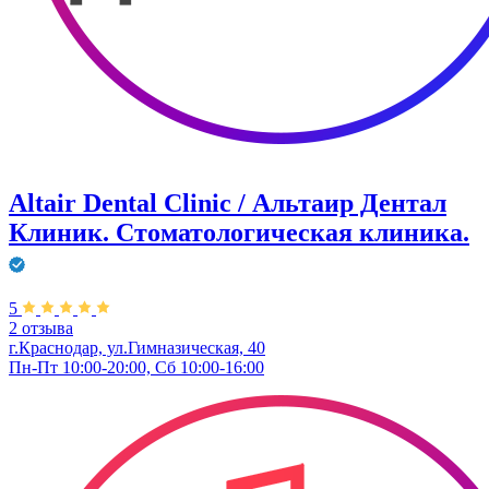
Altair Dental Clinic / Альтаир Дентал
Клиник. Стоматологическая клиника.
5
2 отзыва
г.Краснодар, ул.Гимназическая, 40
Пн-Пт 10:00-20:00, Сб 10:00-16:00