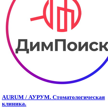
AURUM / АУРУМ. Стоматологическая
клиника.