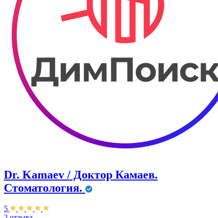
Dr. Kamaev / Доктор Камаев.
Стоматология.
5
2 отзыва