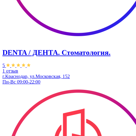
DENTA / ДЕНТА. Стоматология.
5
1 отзыв
г.Краснодар, ул.Московская, 152
Пн-Вс 09:00-22:00