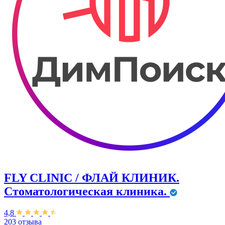
FLY CLINIC / ФЛАЙ КЛИНИК.
Стоматологическая клиника.
4,8
203 отзыва