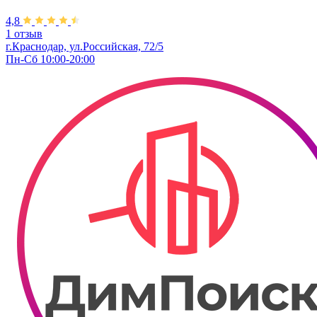
4,8
1 отзыв
г.Краснодар, ул.Российская, 72/5
Пн-Сб 10:00-20:00