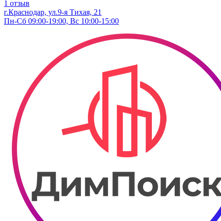
1 отзыв
г.Краснодар, ул.9-я Тихая, 21
Пн-Сб 09:00-19:00, Вс 10:00-15:00