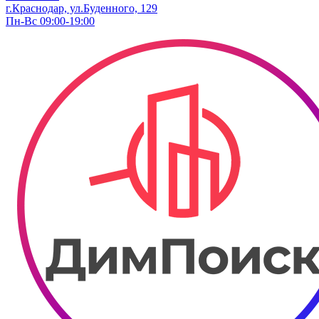
г.Краснодар, ул.Буденного, 129
Пн-Вс 09:00-19:00