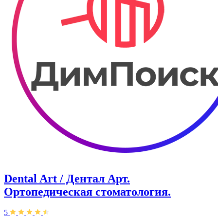
Dental Art / Дентал Арт.
Ортопедическая стоматология.
5