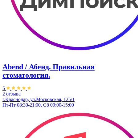
Abend / Абенд. Правильная
стоматология.
5
2 отзыва
г.Краснодар, ул.Московская, 125/1
Пт-Пт 08:30-21:00, Сб 09:00-15:00