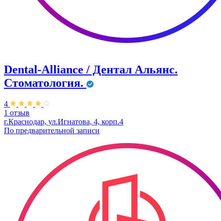
Dental-Alliance / Дентал Альянс.
Стоматология.
4
1 отзыв
г.Краснодар, ул.Игнатова, 4, корп.4
По предварительной записи