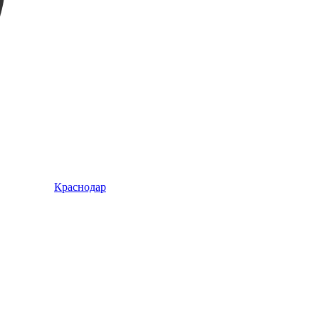
Краснодар