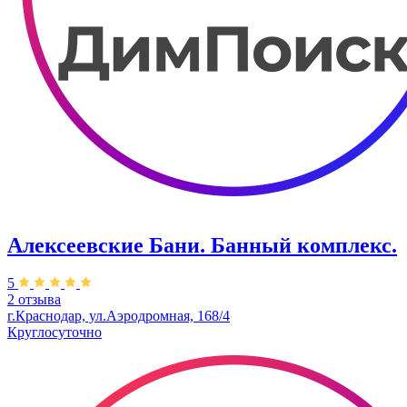
Алексеевские Бани. Банный комплекс.
5
2 отзыва
г.Краснодар, ул.Аэродромная, 168/4
Круглосуточно