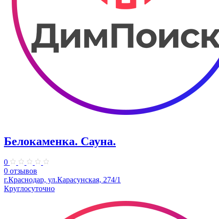
Белокаменка. Сауна.
0
0 отзывов
г.Краснодар, ул.Карасунская, 274/1
Круглосуточно