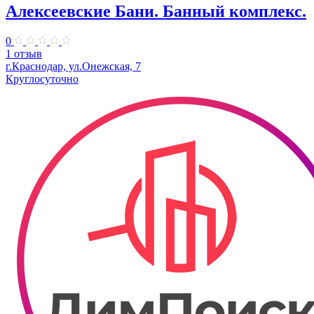
Алексеевские Бани. Банный комплекс.
0
1 отзыв
г.Краснодар, ул.Онежская, 7
Круглосуточно