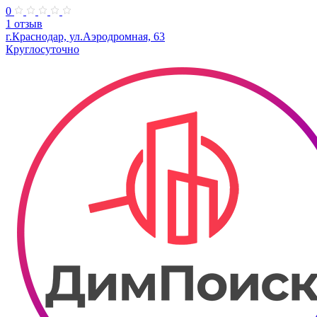
0
1 отзыв
г.Краснодар, ул.Аэродромная, 63
Круглосуточно