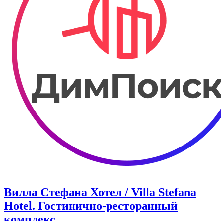
Вилла Стефана Хотел / Villa Stefana
Hotel. Гостинично-ресторанный
комплекс.