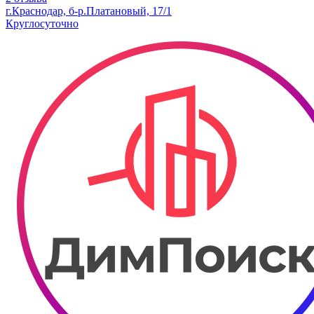
г.Краснодар, б-р.​Платановый, 17/1
Круглосуточно