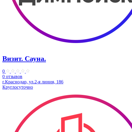
Визит. Сауна.
0
0 отзывов
г.Краснодар, ул.2-я линия, 186
Круглосуточно