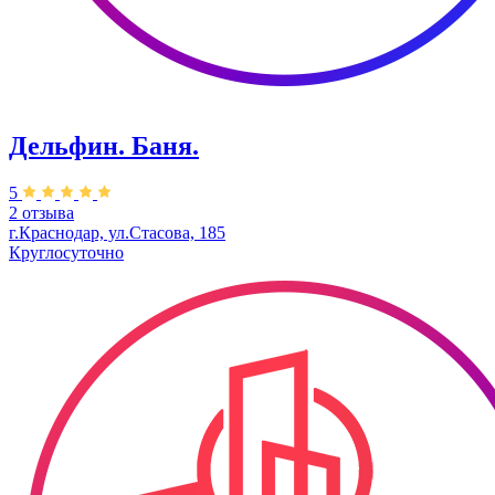
Дельфин. Баня.
5
2 отзыва
г.Краснодар, ул.Стасова, 185
Круглосуточно