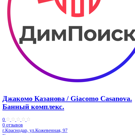
Джакомо Казанова / Giacomo Casanova.
Банный комплекс.
0
0 отзывов
г.Краснодар, ул.Кожевенная, 97