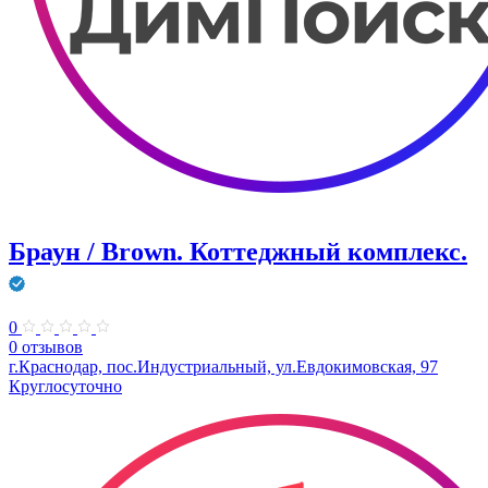
Браун / Brown. Коттеджный комплекс.
0
0 отзывов
г.Краснодар, пос.Индустриальный, ул.Евдокимовская, 97
Круглосуточно