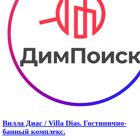
Вилла Диас / Villa Dias. Гостинично-
банный комплекс.