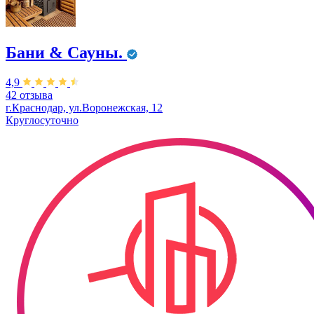
Бани & Сауны.
4,9
42 отзыва
г.Краснодар, ул.Воронежская, 12
Круглосуточно