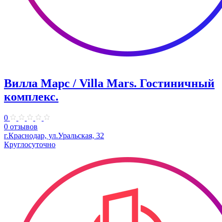
Вилла Марс / Villa Mars. Гостиничный
комплекс.
0
0 отзывов
г.Краснодар, ул.Уральская, 32
Круглосуточно