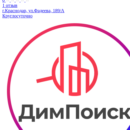
0
1 отзыв
г.Краснодар, ул.Фадеева, 189/А
Круглосуточно