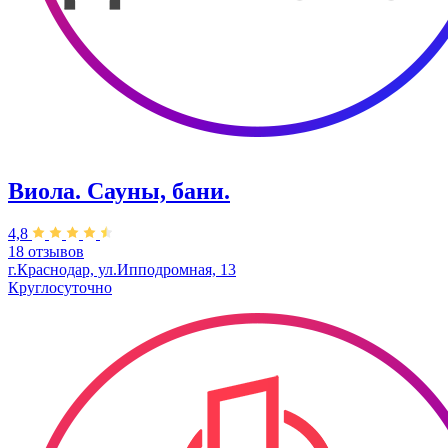
Виола. Сауны, бани.
4,8
18 отзывов
г.Краснодар, ул.Ипподромная, 13
Круглосуточно