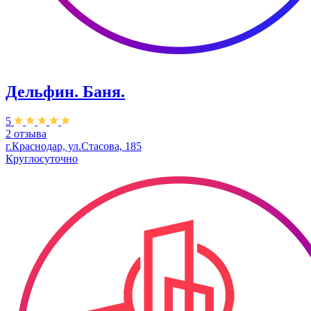
Дельфин. Баня.
5
2 отзыва
г.Краснодар, ул.Стасова, 185
Круглосуточно