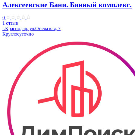
Алексеевские Бани. Банный комплекс.
0
1 отзыв
г.Краснодар, ул.Онежская, 7
Круглосуточно