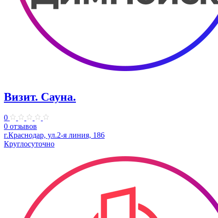
Визит. Сауна.
0
0 отзывов
г.Краснодар, ул.2-я линия, 186
Круглосуточно