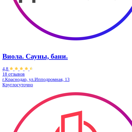
Виола. Сауны, бани.
4,8
18 отзывов
г.Краснодар, ул.Ипподромная, 13
Круглосуточно