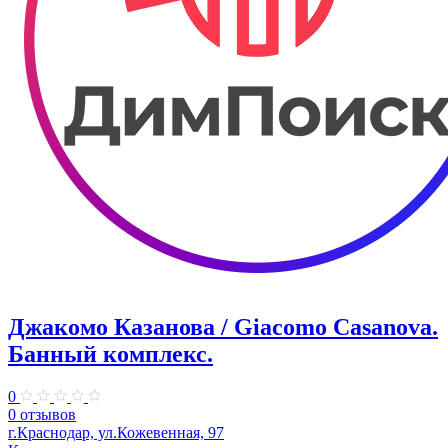
Джакомо Казанова / Giacomo Casanova.
Банный комплекс.
0
0 отзывов
г.Краснодар, ул.Кожевенная, 97