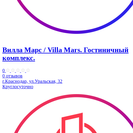
Вилла Марс / Villa Mars. Гостиничный
комплекс.
0
0 отзывов
г.Краснодар, ул.Уральская, 32
Круглосуточно