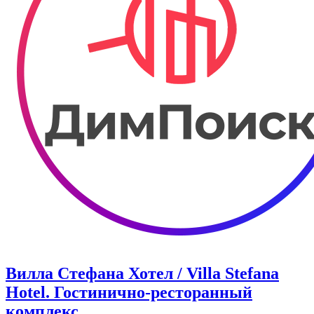
Вилла Стефана Хотел / Villa Stefana
Hotel. Гостинично-ресторанный
комплекс.