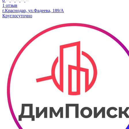
0
1 отзыв
г.Краснодар, ул.Фадеева, 189/А
Круглосуточно