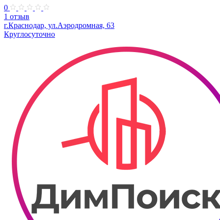
0
1 отзыв
г.Краснодар, ул.Аэродромная, 63
Круглосуточно