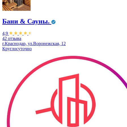
Бани & Сауны.
4,9
42 отзыва
г.Краснодар, ул.Воронежская, 12
Круглосуточно