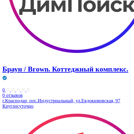
Браун / Brown. Коттеджный комплекс.
0
0 отзывов
г.Краснодар, пос.Индустриальный, ул.Евдокимовская, 97
Круглосуточно