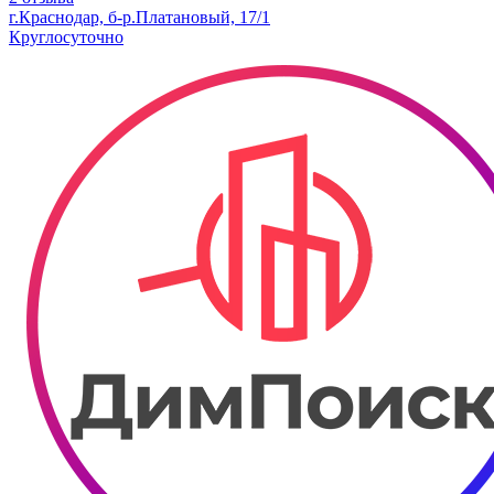
г.Краснодар, б-р.​Платановый, 17/1
Круглосуточно