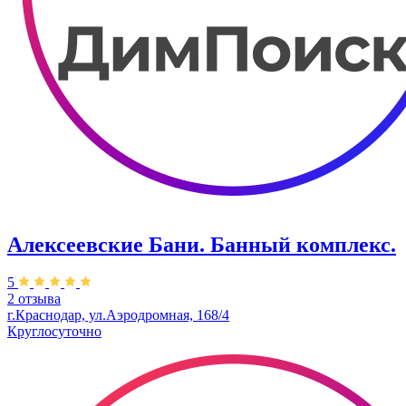
Алексеевские Бани. Банный комплекс.
5
2 отзыва
г.Краснодар, ул.Аэродромная, 168/4
Круглосуточно