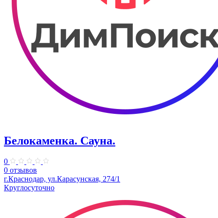
Белокаменка. Сауна.
0
0 отзывов
г.Краснодар, ул.Карасунская, 274/1
Круглосуточно