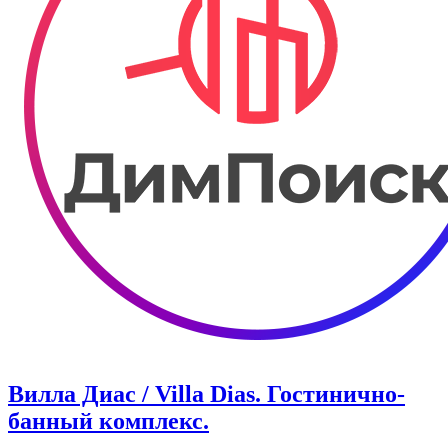
Вилла Диас / Villa Dias. Гостинично-
банный комплекс.