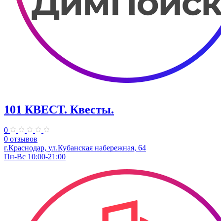
101 КВЕСТ. Квесты.
0
0 отзывов
г.Краснодар, ул.Кубанская набережная, 64
Пн-Вс 10:00-21:00