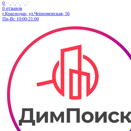
0
0 отзывов
г.Краснодар, ул.Черноморская, 56
Пн-Вс 10:00-21:00