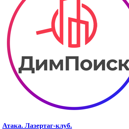
Атака. ​Лазертаг-клуб.