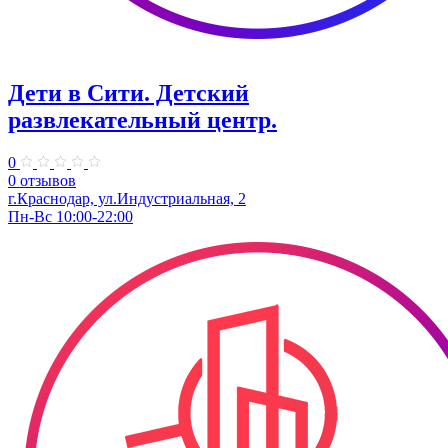
Дети в Сити. ​Детский
развлекательный центр.
0
0 отзывов
г.Краснодар, ул.Индустриальная, 2
Пн-Вс 10:00-22:00