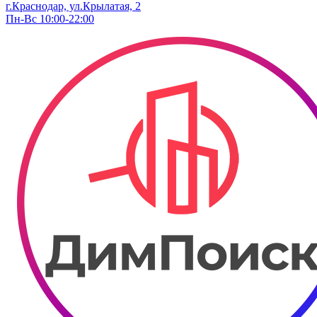
г.Краснодар, ул.Крылатая, 2
Пн-Вс 10:00-22:00