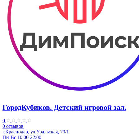
ГородКубиков. ​Детский игровой зал.
0
0 отзывов
г.Краснодар, ​ул.Уральская, 79/1
Пн-Вс 10:00-22:00