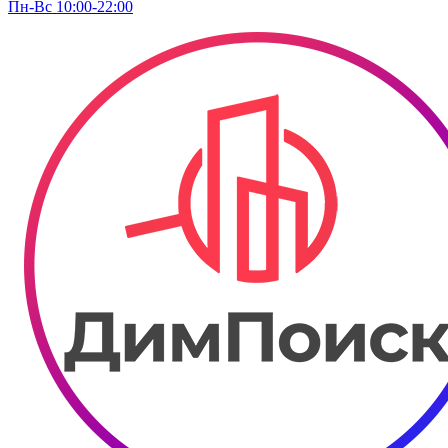
Пн-Вс 10:00-22:00