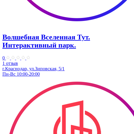
Волшебная Вселенная Тут.
Интерактивный парк.
0
1 отзыв
г.Краснодар, ул.Зиповская, 5/1
Пн-Вс 10:00-20:00