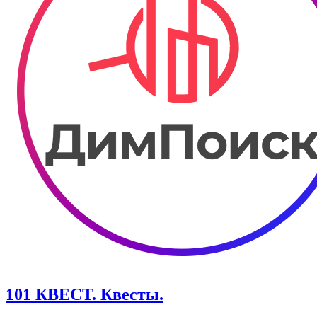
101 КВЕСТ. Квесты.