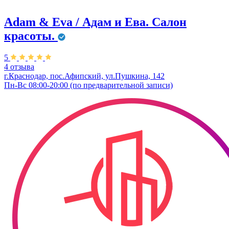
Adam & Eva / Адам и Ева. Салон
красоты.
5
4 отзыва
г.Краснодар, пос.Афипский, ул.Пушкина, 142
Пн-Вс 08:00-20:00 (по предварительной записи)