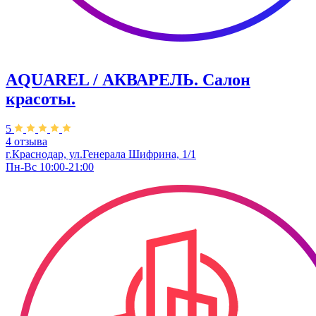
AQUAREL / АКВАРЕЛЬ. Салон
красоты.
5
4 отзыва
г.Краснодар, ул.Генерала Шифрина, 1/1
Пн-Вс 10:00-21:00