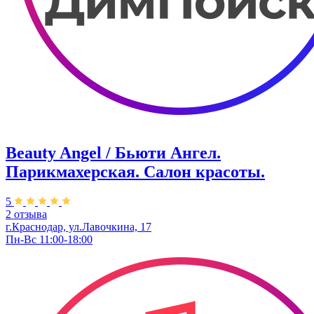
Beauty Angel / Бьюти Ангел.
Парикмахерская. Салон красоты.
5
2 отзыва
г.Краснодар, ул.Лавочкина, 17
Пн-Вс 11:00-18:00