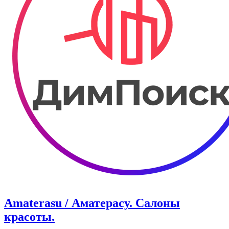
Amaterasu / Аматерасу. Салоны
красоты.