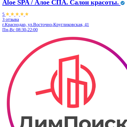
Aloe SPA / Алое СПА. Салон красоты.
5
3 отзыва
г.Краснодар, ул.Восточно-Кругликовская, 41
Пн-Вс 08:30-22:00