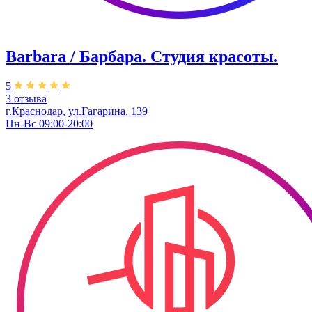
Barbara / Барбара. Студия красоты.
5
3 отзыва
г.Краснодар, ул.Гагарина, 139
Пн-Вс 09:00-20:00