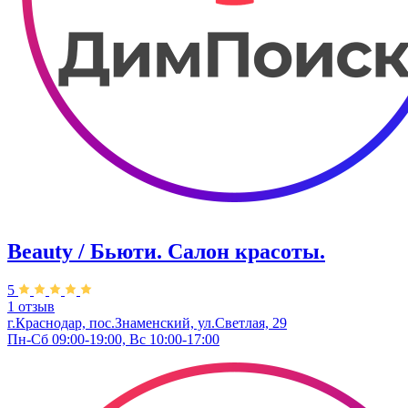
Beauty / Бьюти. Салон красоты.
5
1 отзыв
г.Краснодар, пос.Знаменский, ул.Светлая, 29
Пн-Сб 09:00-19:00, Вс 10:00-17:00