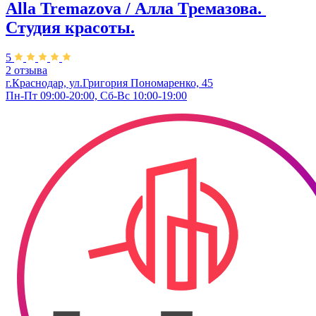
Alla Tremazova / Алла Тремазова. ​
Студия красоты.
5
2 отзыва
г.Краснодар, ул.​Григория Пономаренко, 45
Пн-Пт 09:00-20:00, Сб-Вс 10:00-19:00