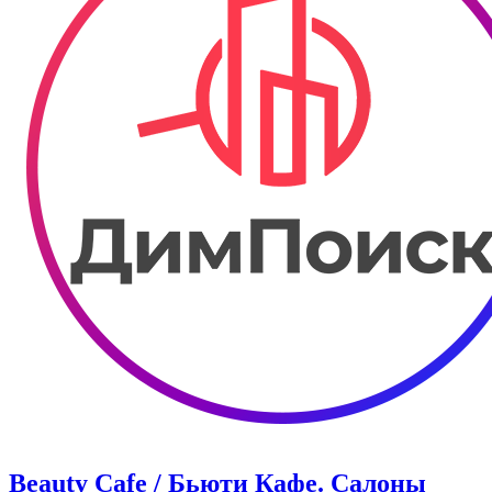
Beauty Cafe / Бьюти Кафе. Салоны