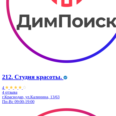
212. Студия красоты.
4
4 отзыва
г.Краснодар, ул.Калинина, 13/63
Пн-Вс 09:00-19:00