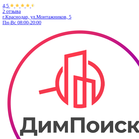
4,5
2 отзыва
г.Краснодар, ул.Монтажников, 5
Пн-Вс 08:00-20:00