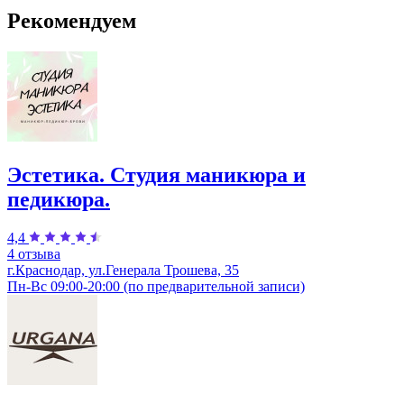
Рекомендуем
Эстетика. Студия маникюра и
педикюра.
4,4
4 отзыва
г.Краснодар, ул.Генерала Трошева, 35
Пн-Вс 09:00-20:00 (по предварительной записи)