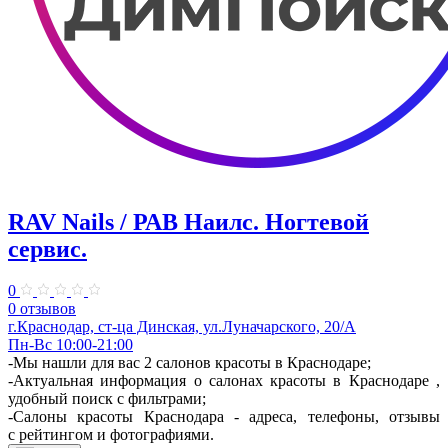
RAV Nails / РАВ Наилс. Ногтевой
сервис.
0
0 отзывов
г.Краснодар, ст-ца Динская, ул.Луначарского, 20/А
Пн-Вс 10:00-21:00
-Мы нашли для вас 2 салонов красоты в Краснодаре;
-Актуальная информация о салонах красоты в Краснодаре ,
удобный поиск с фильтрами;
-Салоны красоты Краснодара - адреса, телефоны, отзывы
с рейтингом и фотографиями.