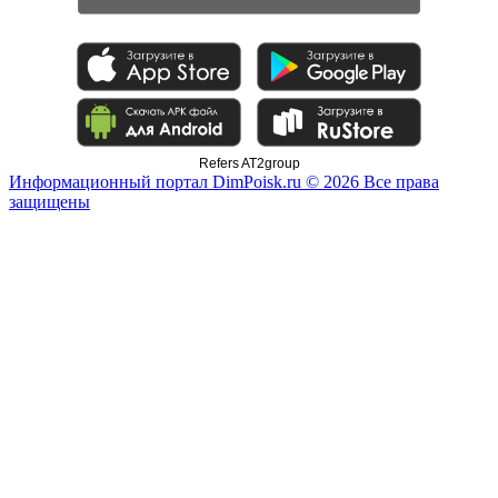
Refers AT2group
Информационный портал DimPoisk.ru © 2026 Все права
защищены