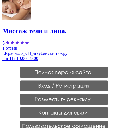
Массаж тела и лица.
5
1 отзыв
г.Краснодар, Прикубанский округ
Пн-Пт 10:00-19:00