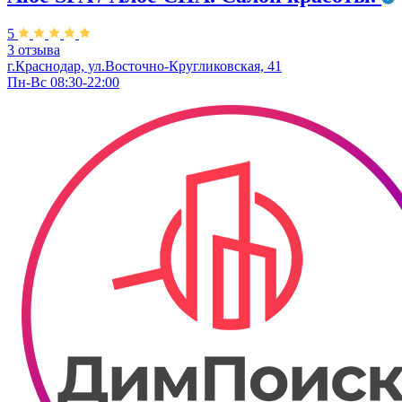
5
3 отзыва
г.Краснодар, ул.Восточно-Кругликовская, 41
Пн-Вс 08:30-22:00