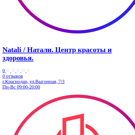
Natali / Натали. Центр красоты и
здоровья.
0
0 отзывов
г.Краснодар, ул.Выгонная, 7/3
Пн-Вс 09:00-20:00