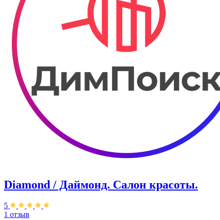
Diamond / Даймонд. Салон красоты.
5
1 отзыв