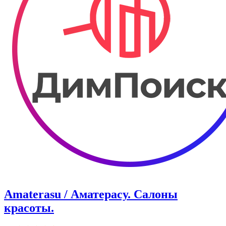
Amaterasu / Аматерасу. Салоны
красоты.