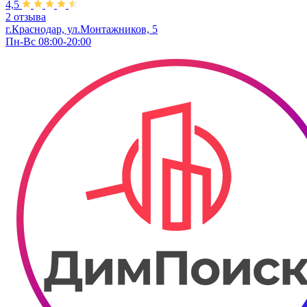
4,5
2 отзыва
г.Краснодар, ул.Монтажников, 5
Пн-Вс 08:00-20:00