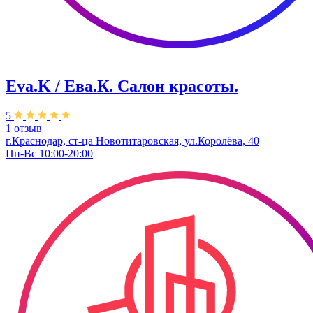
Eva.K / Ева.К. Салон красоты.
5
1 отзыв
г.Краснодар, ст-ца Новотитаровская, ул.Королёва, 40
Пн-Вс 10:00-20:00