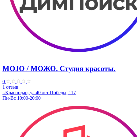
MOJO / МОЖО. Студия красоты.
0
1 отзыв
г.Краснодар, ул.40 лет Победы, 117
Пн-Вс 10:00-20:00