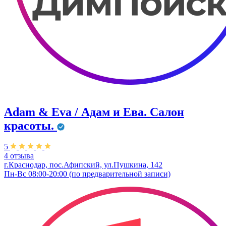
Adam & Eva / Адам и Ева. Салон
красоты.
5
4 отзыва
г.Краснодар, пос.Афипский, ул.Пушкина, 142
Пн-Вс 08:00-20:00 (по предварительной записи)