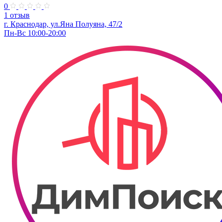
0
1 отзыв
г. Краснодар, ул.Яна Полуяна, 47/2
Пн-Вс 10:00-20:00