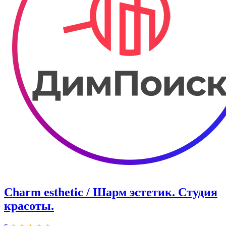
Charm esthetic / Шарм эстетик. Студия
красоты.