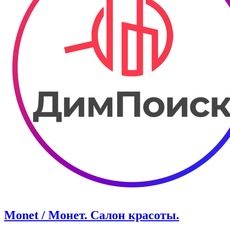
Monet / Монет. Салон красоты.