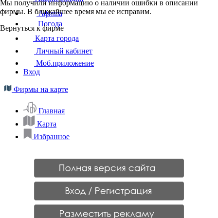
Мы получили информацию о наличии ошибки в описании
фирмы. В ближайшее время мы ее исправим.
Афиша
Погода
Вернуться к фирме
Карта города
Личный кабинет
Моб.приложение
Вход
Фирмы на карте
Главная
Карта
Избранное