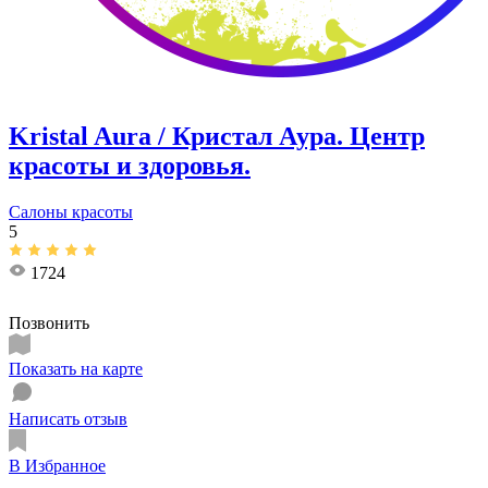
Kristal Aura / Кристал Аура. Центр
красоты и здоровья.
Салоны красоты
5
1724
Позвонить
Показать на карте
Написать отзыв
В Избранное