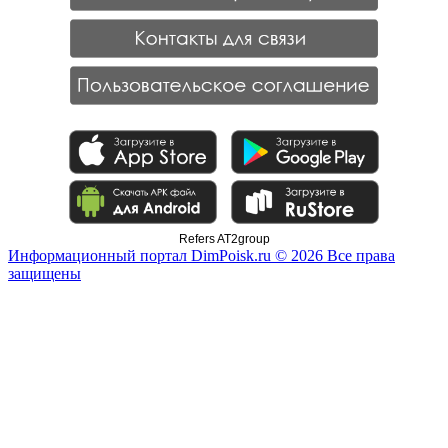
Refers AT2group
Информационный портал DimPoisk.ru © 2026 Все права
защищены