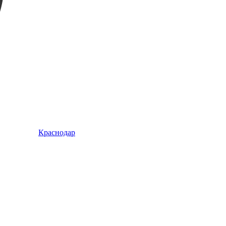
Краснодар