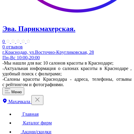
Эва. Парикмахерская.
0
0 отзывов
г.Краснодар, ул.Восточно-Кругликовская, 28
Пн-Вс 10:00-20:00
-Мы нашли для вас 10 салонов красоты в Краснодаре;
-Актуальная информация о салонах красоты в Краснодаре ,
удобный поиск с фильтрами;
-Салоны красоты Краснодара - адреса, телефоны, отзывы
с рейтингом и фотографиями.
Меню
Махачкала
Главная
Каталог фирм
Акции/скидки