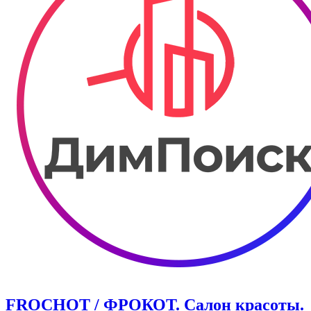
FROCHOT / ФРОКОТ. Салон красоты.