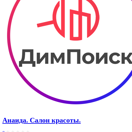
Анаида. Салон красоты.