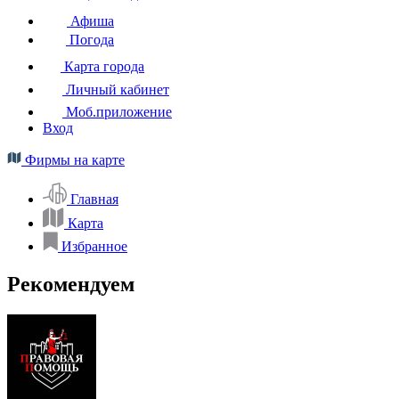
Афиша
Погода
Карта города
Личный кабинет
Моб.приложение
Вход
Фирмы на карте
Главная
Карта
Избранное
Рекомендуем