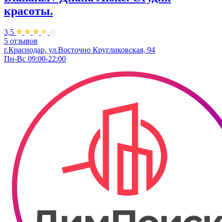
красоты.
3,5
5 отзывов
г.Краснодар, ул.Восточно Кругликовская, 94
Пн-Вс 09:00-22:00