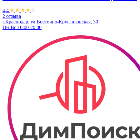
4,4
2 отзыва
г.Краснодар, ул.Восточно-Кругликовская, 30
Пн-Вс 10:00-20:00