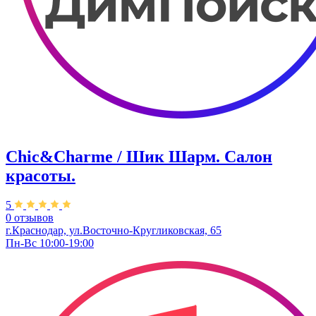
Chic&Charme / Шик Шарм. Салон
красоты.
5
0 отзывов
г.Краснодар, ул.Восточно-Кругликовская, 65
Пн-Вс 10:00-19:00