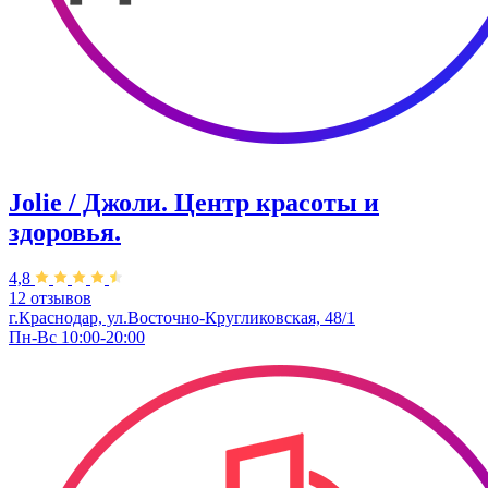
Jolie / Джоли. Центр красоты и
здоровья.
4,8
12 отзывов
г.Краснодар, ул.Восточно-Кругликовская, 48/1
Пн-Вс 10:00-20:00