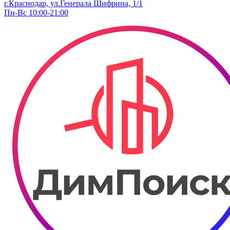
г.Краснодар, ул.Генерала Шифрина, 1/1
Пн-Вс 10:00-21:00