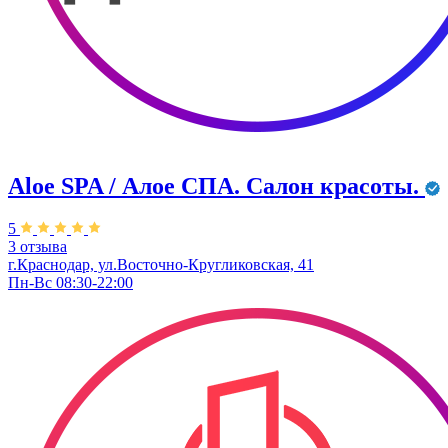
Aloe SPA / Алое СПА. Салон красоты.
5
3 отзыва
г.Краснодар, ул.Восточно-Кругликовская, 41
Пн-Вс 08:30-22:00