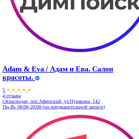
Adam & Eva / Адам и Ева. Салон
красоты.
5
4 отзыва
г.Краснодар, пос.Афипский, ул.Пушкина, 142
Пн-Вс 08:00-20:00 (по предварительной записи)