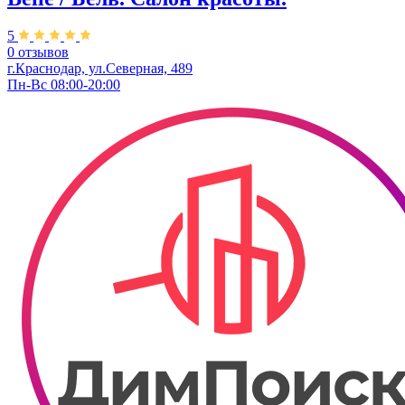
5
0 отзывов
г.Краснодар, ул.Северная, 489
Пн-Вс 08:00-20:00