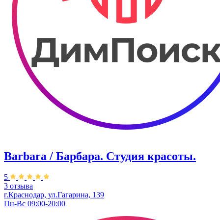
Barbara / Барбара. Студия красоты.
5
3 отзыва
г.Краснодар, ул.Гагарина, 139
Пн-Вс 09:00-20:00