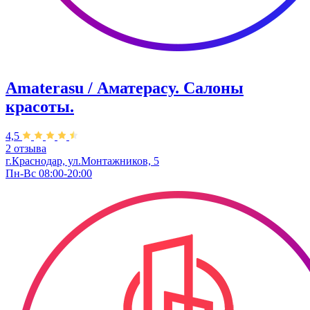
Amaterasu / Аматерасу. Салоны
красоты.
4,5
2 отзыва
г.Краснодар, ул.Монтажников, 5
Пн-Вс 08:00-20:00