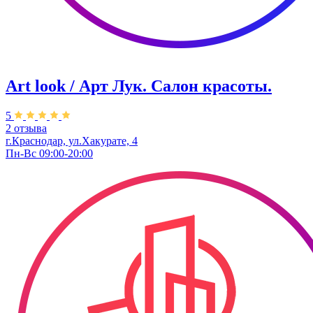
Art look / Арт Лук. Салон красоты.
5
2 отзыва
г.Краснодар, ул.Хакурате, 4
Пн-Вс 09:00-20:00