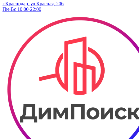
г.Краснодар, ул.Красная, 206
Пн-Вс 10:00-22:00