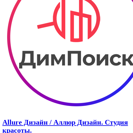
Allure Дизайн / Аллюр Дизайн. Студия
красоты.