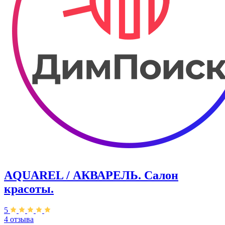
AQUAREL / АКВАРЕЛЬ. Салон
красоты.
5
4 отзыва