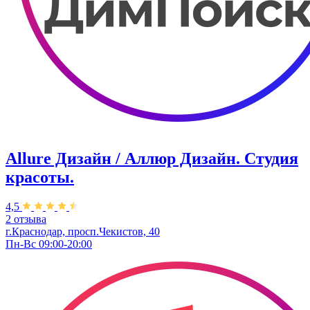
Allure Дизайн / Аллюр Дизайн. Студия
красоты.
4,5
2 отзыва
г.Краснодар, просп.Чекистов, 40
Пн-Вс 09:00-20:00