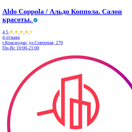
Aldo Coppola / Альдо Коппола. Салон
красоты.
4,5
4 отзыва
г.Краснодар, ул.Северная, 279
Пн-Вс 10:00-21:00