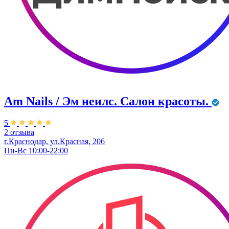
Am Nails / Эм неилс. Салон красоты.
5
2 отзыва
г.Краснодар, ул.Красная, 206
Пн-Вс 10:00-22:00