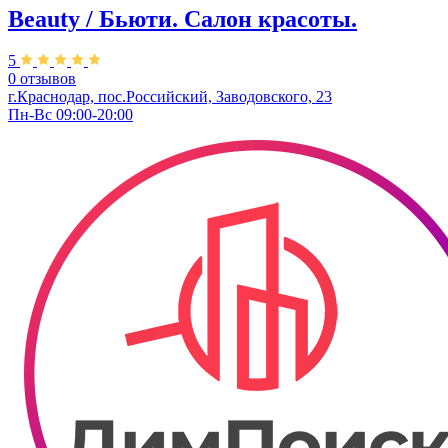
Beauty / Бьюти. Салон красоты.
5
0 отзывов
г.Краснодар, пос.Российский, Заводовского, 23
Пн-Вс 09:00-20:00