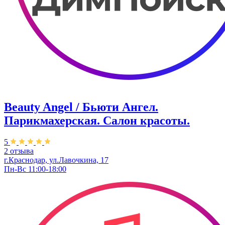
Beauty Angel / Бьюти Ангел.
Парикмахерская. Салон красоты.
5
2 отзыва
г.Краснодар, ул.Лавочкина, 17
Пн-Вс 11:00-18:00