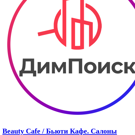
Beauty Cafe / Бьюти Кафе. Салоны