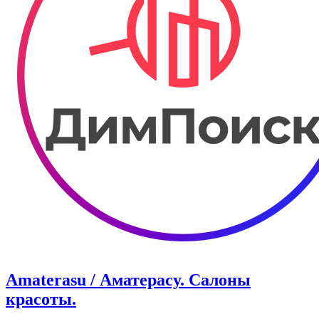
Amaterasu / Аматерасу. Салоны
красоты.