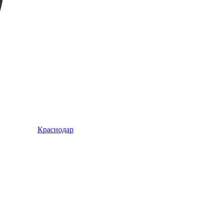
Краснодар