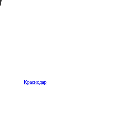
Краснодар