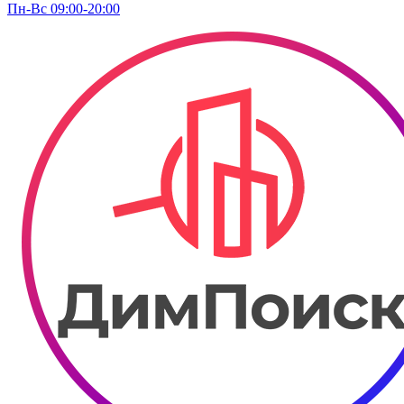
Пн-Вс 09:00-20:00