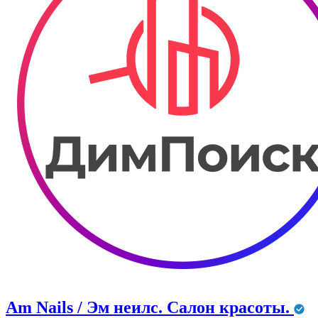
Am Nails / Эм неилс. Салон красоты.