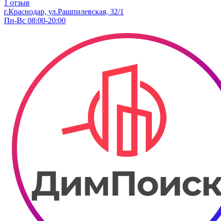
1 отзыв
г.Краснодар, ул.Рашпилевская, 32/1
Пн-Вс 08:00-20:00