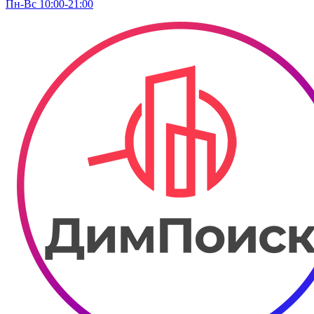
Пн-Вс 10:00-21:00