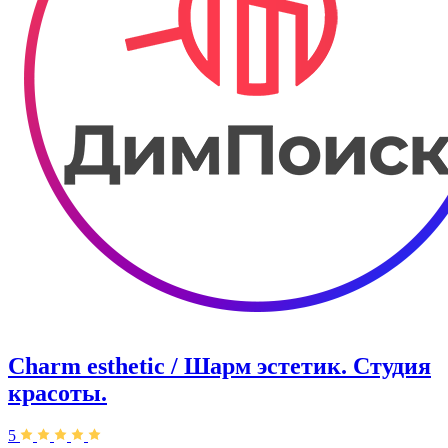
Charm esthetic / Шарм эстетик. Студия
красоты.
5