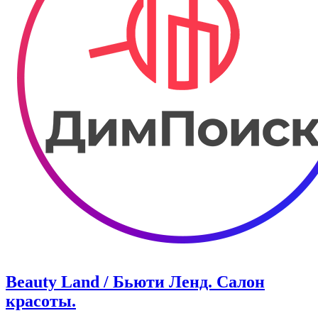
Beauty Land / Бьюти Ленд. Салон
красоты.