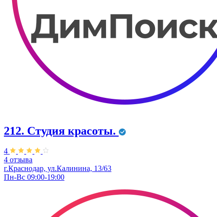
212. Студия красоты.
4
4 отзыва
г.Краснодар, ул.Калинина, 13/63
Пн-Вс 09:00-19:00