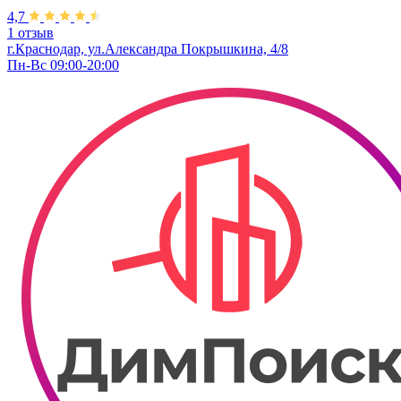
4,7
1 отзыв
г.Краснодар, ул.Александра Покрышкина, 4/8
Пн-Вс 09:00-20:00