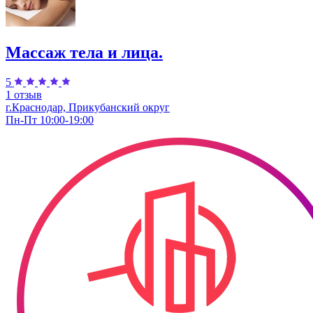
Массаж тела и лица.
5
1 отзыв
г.Краснодар, Прикубанский округ
Пн-Пт 10:00-19:00