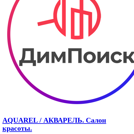
AQUAREL / АКВАРЕЛЬ. Салон
красоты.