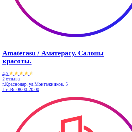
Amaterasu / Аматерасу. Салоны
красоты.
4,5
2 отзыва
г.Краснодар, ул.Монтажников, 5
Пн-Вс 08:00-20:00