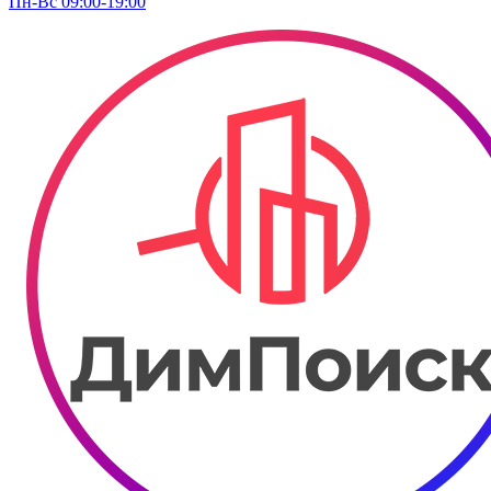
Пн-Вс 09:00-19:00