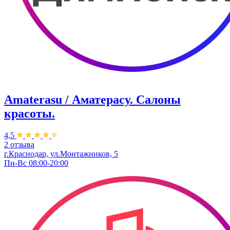
Amaterasu / Аматерасу. Салоны
красоты.
4,5
2 отзыва
г.Краснодар, ул.Монтажников, 5
Пн-Вс 08:00-20:00