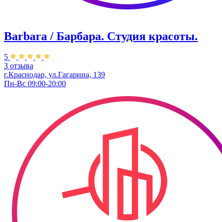
Barbara / Барбара. Студия красоты.
5
3 отзыва
г.Краснодар, ул.Гагарина, 139
Пн-Вс 09:00-20:00