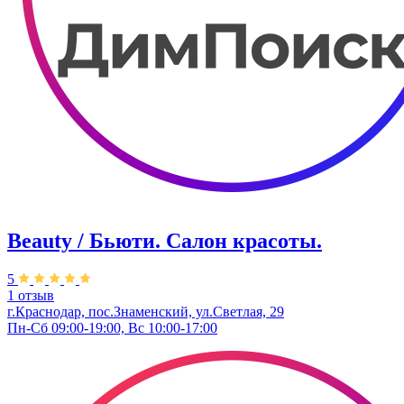
Beauty / Бьюти. Салон красоты.
5
1 отзыв
г.Краснодар, пос.Знаменский, ул.Светлая, 29
Пн-Сб 09:00-19:00, Вс 10:00-17:00