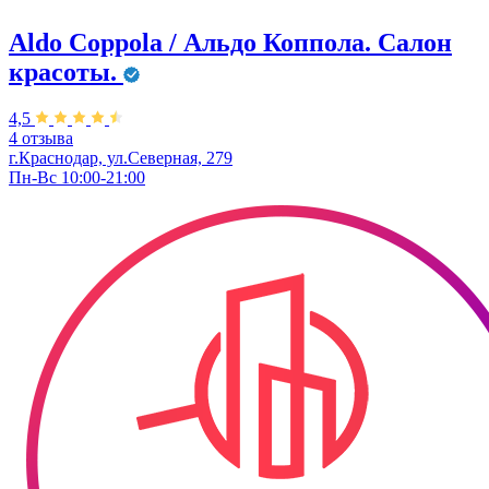
Aldo Coppola / Альдо Коппола. Салон
красоты.
4,5
4 отзыва
г.Краснодар, ул.Северная, 279
Пн-Вс 10:00-21:00