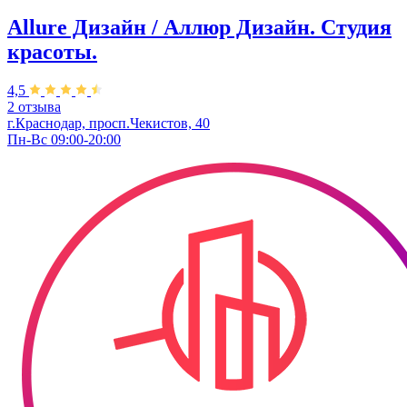
Allure Дизайн / Аллюр Дизайн. Студия
красоты.
4,5
2 отзыва
г.Краснодар, просп.Чекистов, 40
Пн-Вс 09:00-20:00