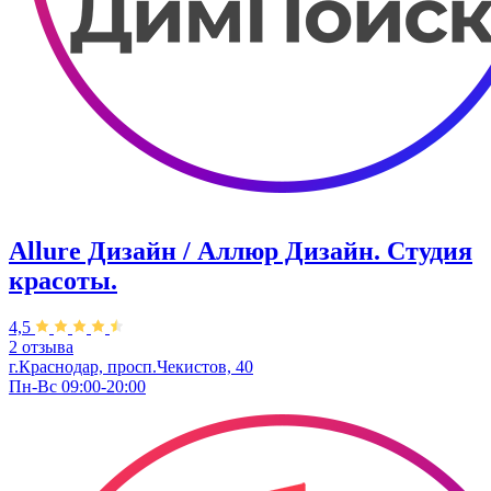
Allure Дизайн / Аллюр Дизайн. Студия
красоты.
4,5
2 отзыва
г.Краснодар, просп.Чекистов, 40
Пн-Вс 09:00-20:00