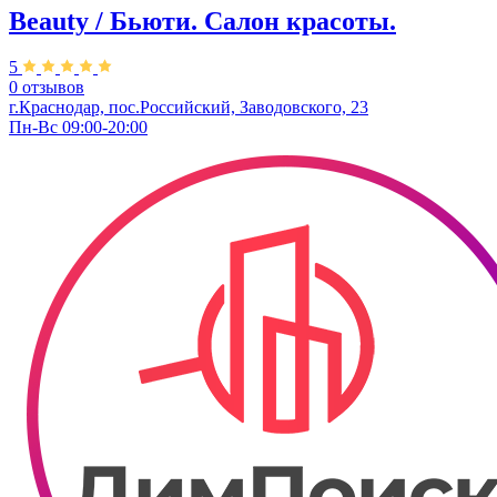
Beauty / Бьюти. Салон красоты.
5
0 отзывов
г.Краснодар, пос.Российский, Заводовского, 23
Пн-Вс 09:00-20:00