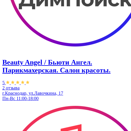
Beauty Angel / Бьюти Ангел.
Парикмахерская. Салон красоты.
5
2 отзыва
г.Краснодар, ул.Лавочкина, 17
Пн-Вс 11:00-18:00