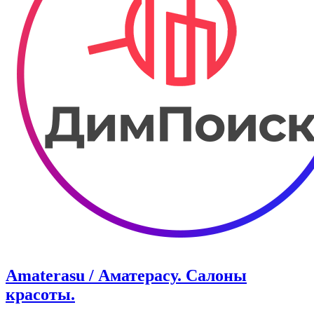
Amaterasu / Аматерасу. Салоны
красоты.