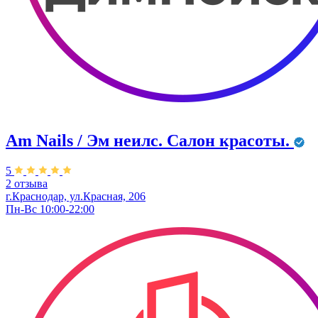
Am Nails / Эм неилс. Салон красоты.
5
2 отзыва
г.Краснодар, ул.Красная, 206
Пн-Вс 10:00-22:00