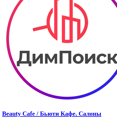
Beauty Cafe / Бьюти Кафе. Салоны