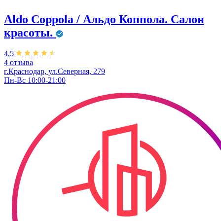
Aldo Coppola / Альдо Коппола. Салон
красоты.
4,5
4 отзыва
г.Краснодар, ул.Северная, 279
Пн-Вс 10:00-21:00