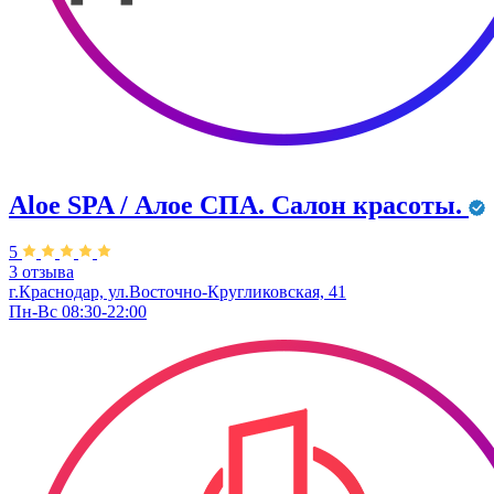
Aloe SPA / Алое СПА. Салон красоты.
5
3 отзыва
г.Краснодар, ул.Восточно-Кругликовская, 41
Пн-Вс 08:30-22:00