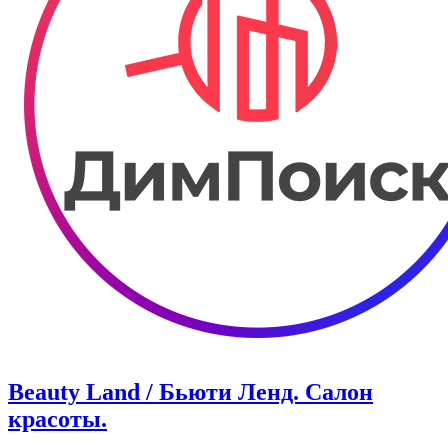
Beauty Land / Бьюти Ленд. Салон
красоты.