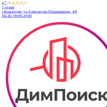
4,7
1 отзыв
г.Краснодар, ул.Александра Покрышкина, 4/8
Пн-Вс 09:00-20:00