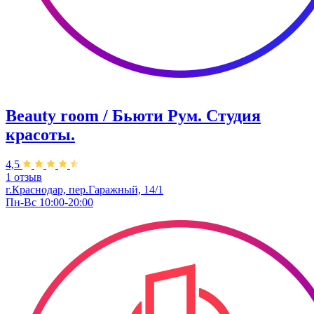
Beauty room / Бьюти Рум. Студия
красоты.
4,5
1 отзыв
г.Краснодар, пер.Гаражный, 14/1
Пн-Вс 10:00-20:00