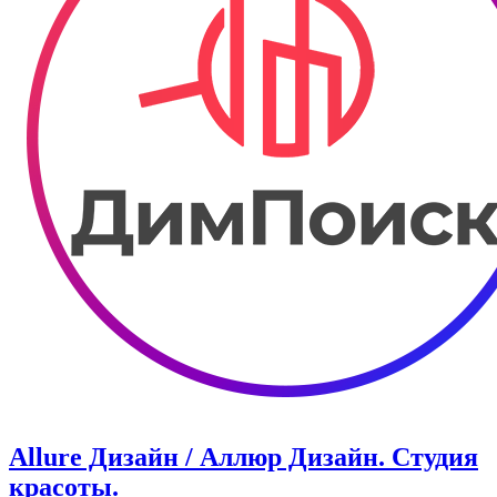
Allure Дизайн / Аллюр Дизайн. Студия
красоты.