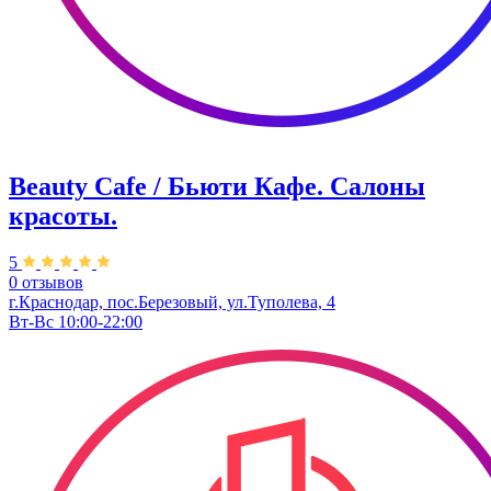
Beauty Cafe / Бьюти Кафе. Салоны
красоты.
5
0 отзывов
г.Краснодар, пос.Березовый, ул.Туполева, 4
Вт-Вс 10:00-22:00