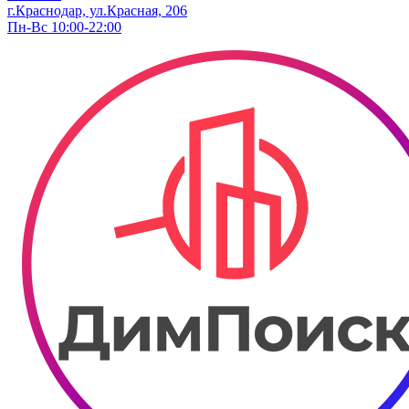
г.Краснодар, ул.Красная, 206
Пн-Вс 10:00-22:00