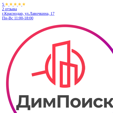
5
2 отзыва
г.Краснодар, ул.Лавочкина, 17
Пн-Вс 11:00-18:00