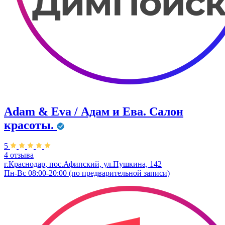
Adam & Eva / Адам и Ева. Салон
красоты.
5
4 отзыва
г.Краснодар, пос.Афипский, ул.Пушкина, 142
Пн-Вс 08:00-20:00 (по предварительной записи)