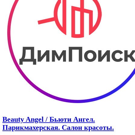
Beauty Angel / Бьюти Ангел.
Парикмахерская. Салон красоты.