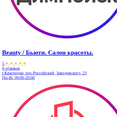
Beauty / Бьюти. Салон красоты.
5
0 отзывов
г.Краснодар, пос.Российский, Заводовского, 23
Пн-Вс 09:00-20:00