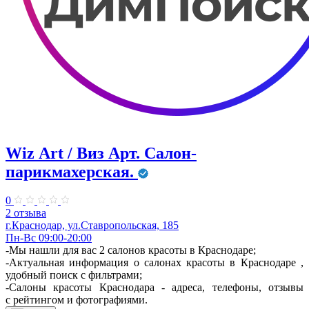
Wiz Аrt / Виз Арт. ​Салон-
парикмахерская.
0
2 отзыва
г.Краснодар, ул.Ставропольская, 185
Пн-Вс 09:00-20:00
-Мы нашли для вас 2 салонов красоты в Краснодаре;
-Актуальная информация о салонах красоты в Краснодаре ,
удобный поиск с фильтрами;
-Салоны красоты Краснодара - адреса, телефоны, отзывы
с рейтингом и фотографиями.