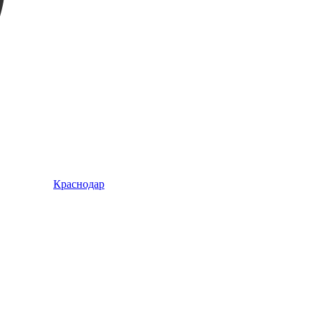
Краснодар